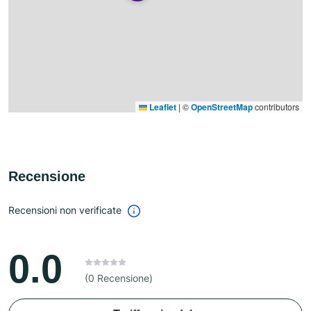
Leaflet
|
©
OpenStreetMap
contributors
Recensione
Recensioni non verificate
0.0
(0 Recensione)