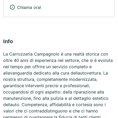
Chiama ora!
Info
La Carrozzeria Campagnolo è una realtà storica con
oltre 40 anni di esperienza nel settore, che si è evoluta
nel tempo per offrire un servizio completo e
allavanguardia dedicato alla cura dellautovettura. La
nostra struttura, completamente modernizzata,
garantisce interventi precisi e professionali,
occupandosi di ogni aspetto: dalla riparazione alla
manutenzione, fino alla pulizia e al dettaglio estetico
dellauto. Competenza, affidabilità e cortesia sono i
valori che ci contraddistinguono e che ci hanno
permesso di guadagnare la fiducia di tanti clienti.