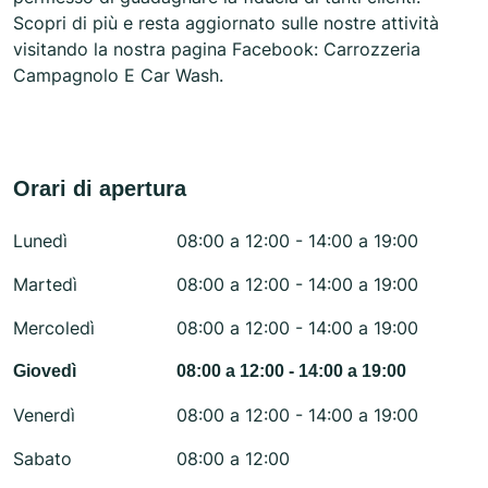
Scopri di più e resta aggiornato sulle nostre attività
visitando la nostra pagina Facebook: Carrozzeria
Campagnolo E Car Wash.
Orari di apertura
Lunedì
08:00 a 12:00 - 14:00 a 19:00
Martedì
08:00 a 12:00 - 14:00 a 19:00
Mercoledì
08:00 a 12:00 - 14:00 a 19:00
Giovedì
08:00 a 12:00 - 14:00 a 19:00
Venerdì
08:00 a 12:00 - 14:00 a 19:00
Sabato
08:00 a 12:00