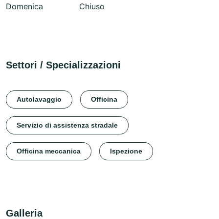
Domenica
Chiuso
Settori / Specializzazioni
Autolavaggio
Officina
Servizio di assistenza stradale
Officina meccanica
Ispezione
Galleria