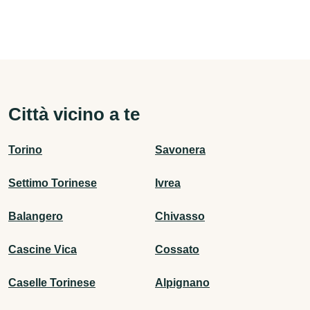
Città vicino a te
Torino
Savonera
Settimo Torinese
Ivrea
Balangero
Chivasso
Cascine Vica
Cossato
Caselle Torinese
Alpignano