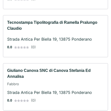
Tecnostampa Tipolitografia di Ramella Pralungo
Claudio
Strada Antica Per Biella 19, 13875 Ponderano
(0)
0.0
Giuliano Canova SNC di Canova Stefania Ed
Annalisa
Fabbro
Strada Antica Per Biella 19, 13875 Ponderano
(0)
0.0