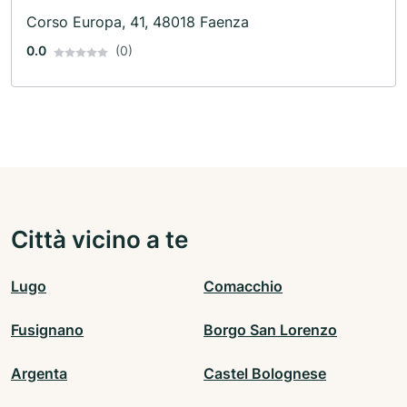
Corso Europa, 41, 48018 Faenza
0.0
(0)
Città vicino a te
Lugo
Comacchio
Fusignano
Borgo San Lorenzo
Argenta
Castel Bolognese