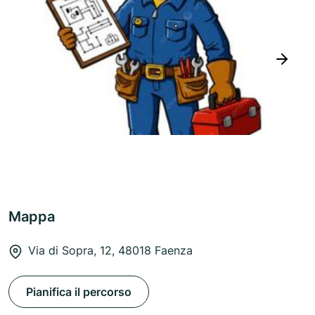
next
Mappa
Via di Sopra, 12, 48018 Faenza
Pianifica il percorso