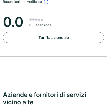
Recensioni non verificate
0.0
(0 Recensione)
Tariffa aziendale
Aziende e fornitori di servizi
vicino a te