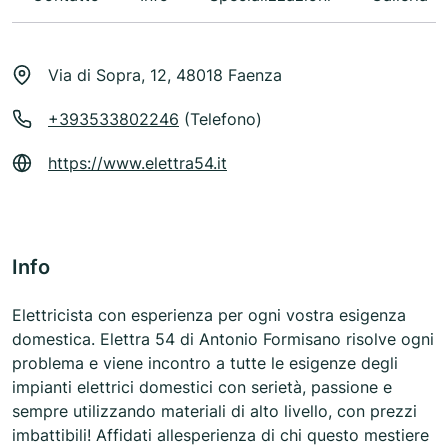
Via di Sopra, 12, 48018 Faenza
+393533802246
(Telefono)
https://www.elettra54.it
Info
Elettricista con esperienza per ogni vostra esigenza
domestica. Elettra 54 di Antonio Formisano risolve ogni
problema e viene incontro a tutte le esigenze degli
impianti elettrici domestici con serietà, passione e
sempre utilizzando materiali di alto livello, con prezzi
imbattibili! Affidati allesperienza di chi questo mestiere