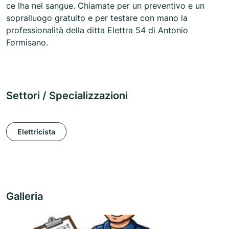
ce lha nel sangue. Chiamate per un preventivo e un
sopralluogo gratuito e per testare con mano la
professionalità della ditta Elettra 54 di Antonio
Formisano.
Settori / Specializzazioni
Elettricista
Galleria