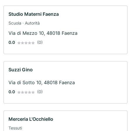
Studio Materni Faenza
Scuola · Autorità
Via di Mezzo 10, 48018 Faenza
0.0
(0)
Suzzi Gino
Via di Sotto 10, 48018 Faenza
0.0
(0)
Merceria L'Occhiello
Tessuti