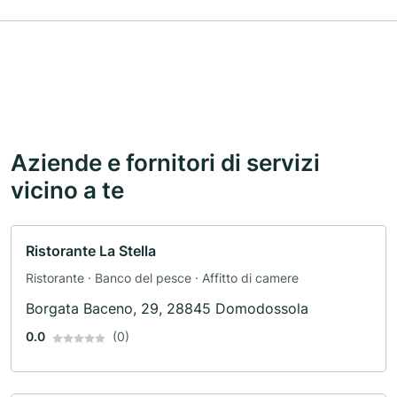
Aziende e fornitori di servizi
vicino a te
Ristorante La Stella
Ristorante · Banco del pesce · Affitto di camere
Borgata Baceno, 29, 28845 Domodossola
0.0
(0)