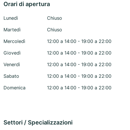
Orari di apertura
Lunedì
Chiuso
Martedì
Chiuso
Mercoledì
12:00 a 14:00 - 19:00 a 22:00
Giovedì
12:00 a 14:00 - 19:00 a 22:00
Venerdì
12:00 a 14:00 - 19:00 a 22:00
Sabato
12:00 a 14:00 - 19:00 a 22:00
Domenica
12:00 a 14:00 - 19:00 a 22:00
Settori / Specializzazioni