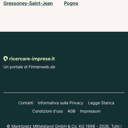
Gressoney-Saint-Jean
Pogno
Un portale di Firmenweb.de
Contatti
Informativa sulla Privacy
Legge Stanca
Condizioni d'uso
AGB
Impressum
© Marktplatz Mittelstand GmbH & Co. KG 1998 - 2026. Tutti i