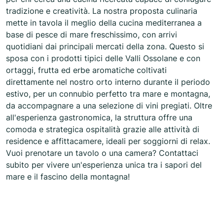
tradizione e creatività. La nostra proposta culinaria
mette in tavola il meglio della cucina mediterranea a
base di pesce di mare freschissimo, con arrivi
quotidiani dai principali mercati della zona. Questo si
sposa con i prodotti tipici delle Valli Ossolane e con
ortaggi, frutta ed erbe aromatiche coltivati
direttamente nel nostro orto interno durante il periodo
estivo, per un connubio perfetto tra mare e montagna,
da accompagnare a una selezione di vini pregiati. Oltre
all'esperienza gastronomica, la struttura offre una
comoda e strategica ospitalità grazie alle attività di
residence e affittacamere, ideali per soggiorni di relax.
Vuoi prenotare un tavolo o una camera? Contattaci
subito per vivere un'esperienza unica tra i sapori del
mare e il fascino della montagna!