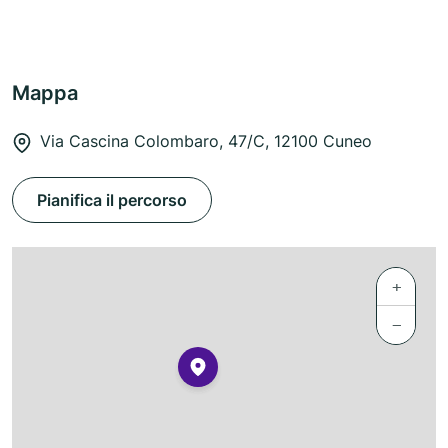
Mappa
Via Cascina Colombaro, 47/C, 12100 Cuneo
Pianifica il percorso
+
−