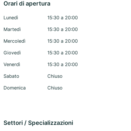
Orari di apertura
Lunedì
15:30 a 20:00
Martedì
15:30 a 20:00
Mercoledì
15:30 a 20:00
Giovedì
15:30 a 20:00
Venerdì
15:30 a 20:00
Sabato
Chiuso
Domenica
Chiuso
Settori / Specializzazioni