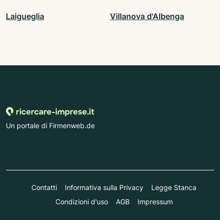
Laigueglia
Villanova d'Albenga
Un portale di Firmenweb.de
Contatti
Informativa sulla Privacy
Legge Stanca
Condizioni d'uso
AGB
Impressum