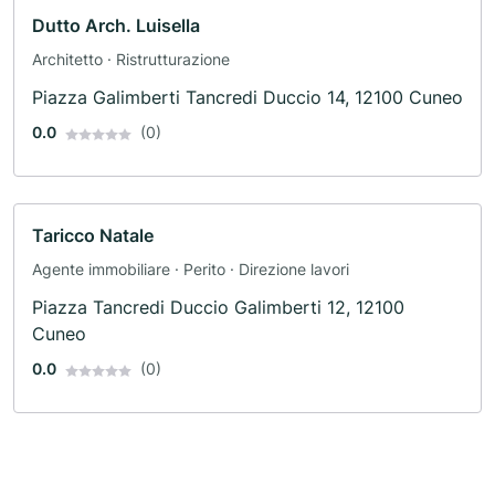
Dutto Arch. Luisella
Architetto · Ristrutturazione
Piazza Galimberti Tancredi Duccio 14, 12100 Cuneo
0.0
(0)
Taricco Natale
Agente immobiliare · Perito · Direzione lavori
Piazza Tancredi Duccio Galimberti 12, 12100
Cuneo
0.0
(0)