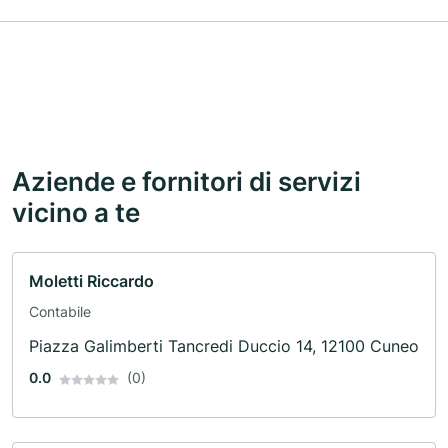
Aziende e fornitori di servizi
vicino a te
Moletti Riccardo
Contabile
Piazza Galimberti Tancredi Duccio 14, 12100 Cuneo
0.0
(0)