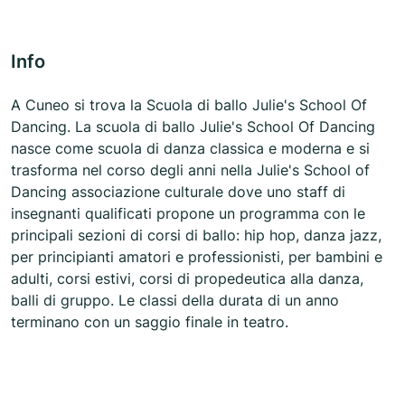
Info
A Cuneo si trova la Scuola di ballo Julie's School Of
Dancing. La scuola di ballo Julie's School Of Dancing
nasce come scuola di danza classica e moderna e si
trasforma nel corso degli anni nella Julie's School of
Dancing associazione culturale dove uno staff di
insegnanti qualificati propone un programma con le
principali sezioni di corsi di ballo: hip hop, danza jazz,
per principianti amatori e professionisti, per bambini e
adulti, corsi estivi, corsi di propedeutica alla danza,
balli di gruppo. Le classi della durata di un anno
terminano con un saggio finale in teatro.