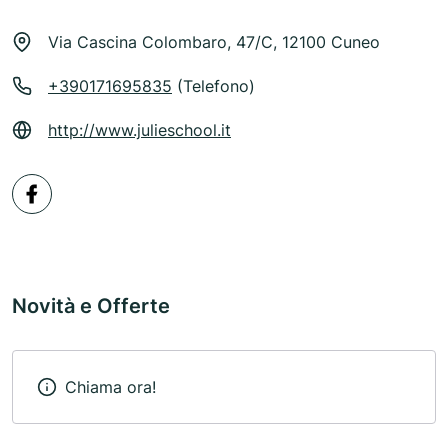
Via Cascina Colombaro, 47/C, 12100 Cuneo
+390171695835
(Telefono)
http://www.julieschool.it
Novità e Offerte
Chiama ora!