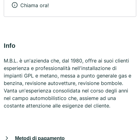
Chiama ora!
Info
M.B.L. è un'azienda che, dal 1980, offre ai suoi clienti
esperienza e professionalità nell'installazione di
impianti GPL e metano, messa a punto generale gas e
benzina, revisione autovetture, revisione bombole.
Vanta un'esperienza consolidata nel corso degli anni
nel campo automobilistico che, assieme ad una
costante attenzione alle esigenze del cliente.
Metodi di pagamento