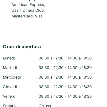
American Express,
Cash, Diners Club,
MasterCard, Visa
Orari di apertura
Lunedì
08:30 a 12:30 - 14:30 a 18:30
Martedì
08:30 a 12:30 - 14:30 a 18:30
Mercoledì
08:30 a 12:30 - 14:30 a 18:30
Giovedì
08:30 a 12:30 - 14:30 a 18:30
Venerdì
08:30 a 12:30 - 14:30 a 18:30
Sabato
Chiuso