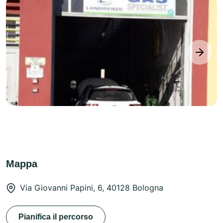
next
Mappa
Via Giovanni Papini, 6, 40128 Bologna
Pianifica il percorso