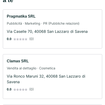
Pragmatika SRL
Pubblicità · Marketing · PR (Pubbliche relazioni)
Via Caselle 70, 40068 San Lazzaro di Savena
(0)
0.0
Clamas SRL
Vendita al dettaglio · Cosmetica
Via Ronco Maruni 32, 40068 San Lazzaro di
Savena
(0)
0.0