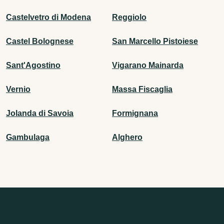
Castelvetro di Modena
Reggiolo
Castel Bolognese
San Marcello Pistoiese
Sant'Agostino
Vigarano Mainarda
Vernio
Massa Fiscaglia
Jolanda di Savoia
Formignana
Gambulaga
Alghero