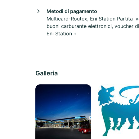
Metodi di pagamento
Multicard-Routex, Eni Station Partita Iv
buoni carburante elettronici, voucher dig
Eni Station +
Galleria