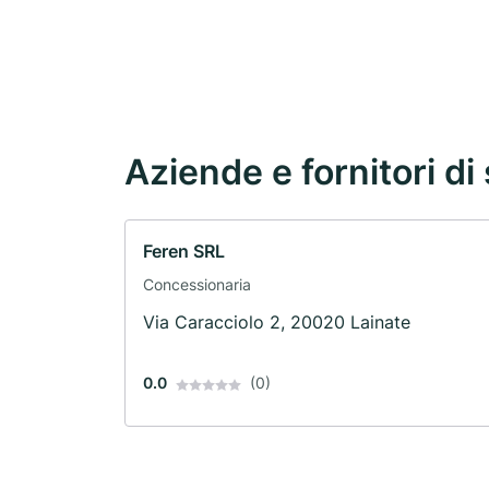
Aziende e fornitori di 
Feren SRL
Concessionaria
Via Caracciolo 2, 20020 Lainate
0.0
(0)