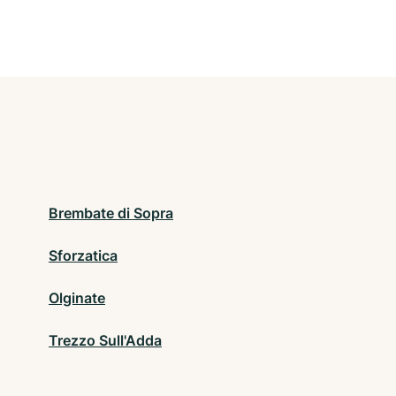
Brembate di Sopra
Sforzatica
Olginate
Trezzo Sull'Adda