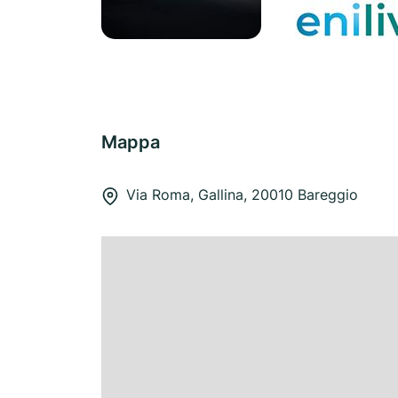
Mappa
Via Roma, Gallina, 20010 Bareggio