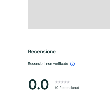
Recensione
Recensioni non verificate
0.0
(0 Recensione)