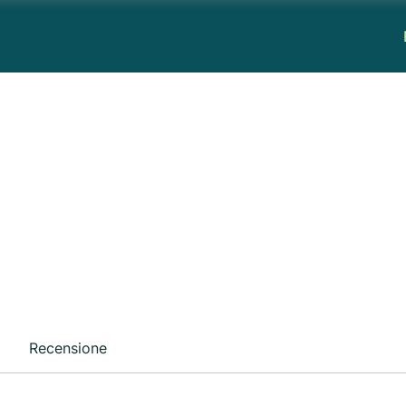
Recensione