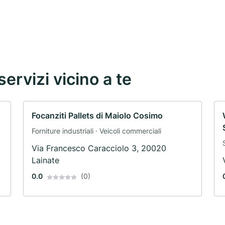
servizi vicino a te
Focanziti Pallets di Maiolo Cosimo
Forniture industriali · Veicoli commerciali
Via Francesco Caracciolo 3, 20020
Lainate
0.0
(0)