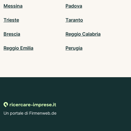
Messina
Padova
Trieste
Taranto
Brescia
Reggio Calabria
Reggio Emilia
Perugia
Un portale di Firmenweb.de