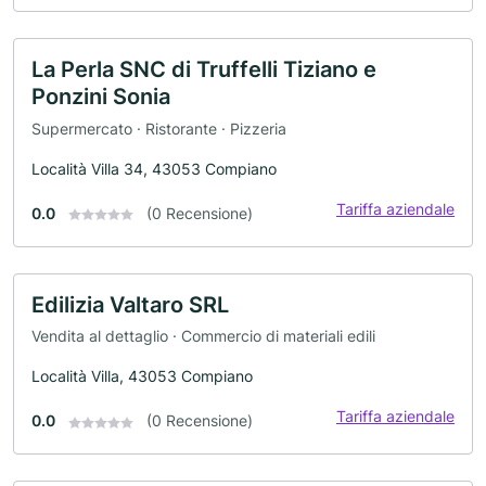
La Perla SNC di Truffelli Tiziano e
Ponzini Sonia
Supermercato · Ristorante · Pizzeria
Località Villa 34, 43053 Compiano
Tariffa aziendale
0.0
(0 Recensione)
Edilizia Valtaro SRL
Vendita al dettaglio · Commercio di materiali edili
Località Villa, 43053 Compiano
Tariffa aziendale
0.0
(0 Recensione)