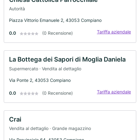
Autorità
Piazza Vittorio Emanuele 2, 43053 Compiano
Tariffa aziendale
0.0
(0 Recensione)
La Bottega dei Sapori di Moglia Daniela
Supermercato · Vendita al dettaglio
Via Ponte 2, 43053 Compiano
Tariffa aziendale
0.0
(0 Recensione)
Crai
Vendita al dettaglio · Grande magazzino
Via Provinciale 64, 43053 Compiano