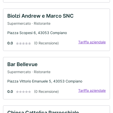
Biolzi Andrew e Marco SNC
Supermercato · Ristorante
Piazza Scopesi 6, 43053 Compiano
Tariffa aziendale
0.0
(0 Recensione)
Bar Bellevue
Supermercato · Ristorante
Piazza Vittorio Emanuele 5, 43053 Compiano
Tariffa aziendale
0.0
(0 Recensione)
Chiesa Cattolica Parrocchiale