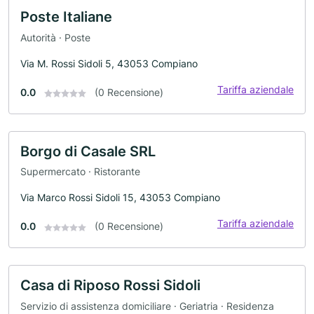
Poste Italiane
Autorità · Poste
Via M. Rossi Sidoli 5, 43053 Compiano
Tariffa aziendale
0.0
(0 Recensione)
Borgo di Casale SRL
Supermercato · Ristorante
Via Marco Rossi Sidoli 15, 43053 Compiano
Tariffa aziendale
0.0
(0 Recensione)
Casa di Riposo Rossi Sidoli
Servizio di assistenza domiciliare · Geriatria · Residenza