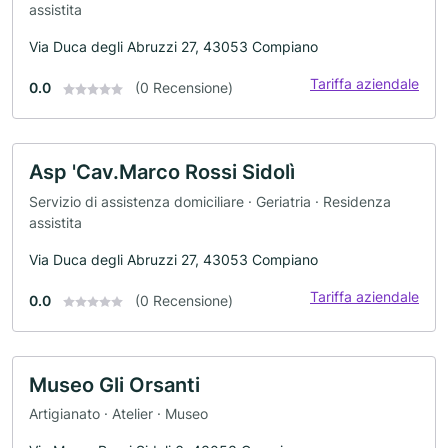
assistita
Via Duca degli Abruzzi 27, 43053 Compiano
Tariffa aziendale
0.0
(0 Recensione)
Asp 'Cav.Marco Rossi Sidolì
Servizio di assistenza domiciliare · Geriatria · Residenza
assistita
Via Duca degli Abruzzi 27, 43053 Compiano
Tariffa aziendale
0.0
(0 Recensione)
Museo Gli Orsanti
Artigianato · Atelier · Museo