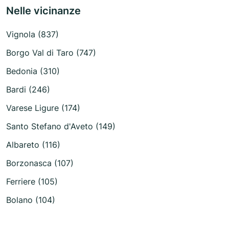
Nelle vicinanze
Vignola (837)
Borgo Val di Taro (747)
Bedonia (310)
Bardi (246)
Varese Ligure (174)
Santo Stefano d'Aveto (149)
Albareto (116)
Borzonasca (107)
Ferriere (105)
Bolano (104)