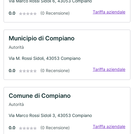
Via Marco Rossi Sidoli 6, 43053 Compiano
Tariffa aziendale
0.0
(0 Recensione)
Municipio di Compiano
Autorità
Via M. Rossi Sidoli, 43053 Compiano
Tariffa aziendale
0.0
(0 Recensione)
Comune di Compiano
Autorità
Via Marco Rossi Sidoli 3, 43053 Compiano
Tariffa aziendale
0.0
(0 Recensione)