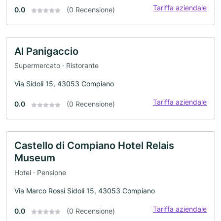
Tariffa aziendale
0.0
(0 Recensione)
Al Panigaccio
Supermercato · Ristorante
Via Sidoli 15, 43053 Compiano
Tariffa aziendale
0.0
(0 Recensione)
Castello di Compiano Hotel Relais
Museum
Hotel · Pensione
Via Marco Rossi Sidoli 15, 43053 Compiano
Tariffa aziendale
0.0
(0 Recensione)