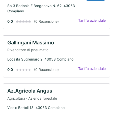
Sp 3 Bedonia E Borgonovo N. 62, 43053
Compiano
Tariffa aziendale
0.0
(0 Recensione)
Gallingani Massimo
Rivenditore di pneumatici
Località Sugremaro 2, 43053 Compiano
Tariffa aziendale
0.0
(0 Recensione)
Az.Agricola Angus
Agricoltura · Azienda forestale
Vicolo Bertoli 13, 43053 Compiano