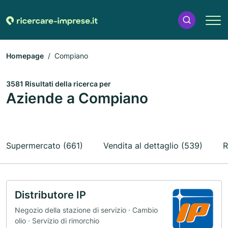
Homepage
Compiano
3581 Risultati della ricerca per
Aziende a Compiano
Supermercato (661)
Vendita al dettaglio (539)
R
Distributore IP
Negozio della stazione di servizio · Cambio
olio · Servizio di rimorchio