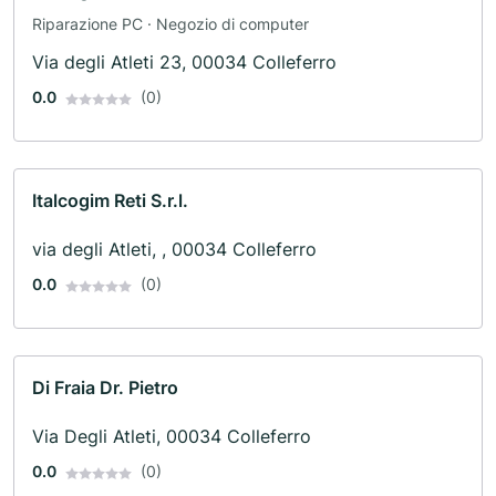
Riparazione PC · Negozio di computer
Via degli Atleti 23, 00034 Colleferro
0.0
(0)
Italcogim Reti S.r.l.
via degli Atleti, , 00034 Colleferro
0.0
(0)
Di Fraia Dr. Pietro
Via Degli Atleti, 00034 Colleferro
0.0
(0)