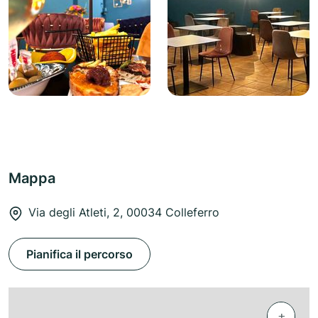
Mappa
Via degli Atleti, 2, 00034 Colleferro
Pianifica il percorso
+