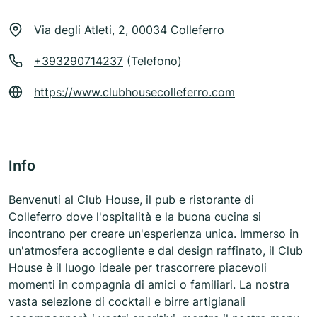
Via degli Atleti, 2, 00034 Colleferro
+393290714237
(Telefono)
https://www.clubhousecolleferro.com
Info
Benvenuti al Club House, il pub e ristorante di
Colleferro dove l'ospitalità e la buona cucina si
incontrano per creare un'esperienza unica. Immerso in
un'atmosfera accogliente e dal design raffinato, il Club
House è il luogo ideale per trascorrere piacevoli
momenti in compagnia di amici o familiari. La nostra
vasta selezione di cocktail e birre artigianali