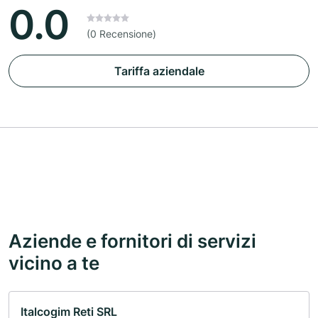
0.0
(0 Recensione)
Tariffa aziendale
Aziende e fornitori di servizi
vicino a te
Italcogim Reti SRL