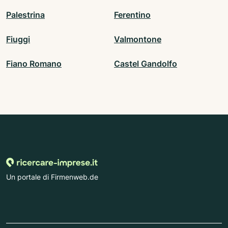
Palestrina
Ferentino
Fiuggi
Valmontone
Fiano Romano
Castel Gandolfo
Un portale di Firmenweb.de