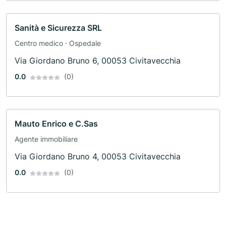
Sanità e Sicurezza SRL
Centro medico · Ospedale
Via Giordano Bruno 6, 00053 Civitavecchia
0.0
(0)
Mauto Enrico e C.Sas
Agente immobiliare
Via Giordano Bruno 4, 00053 Civitavecchia
0.0
(0)