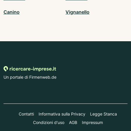
Canino
Vignanello
Un portale di Firmenweb.de
Contatti
Informativa sulla Privacy
Legge Stanca
Condizioni d'uso
AGB
Impressum