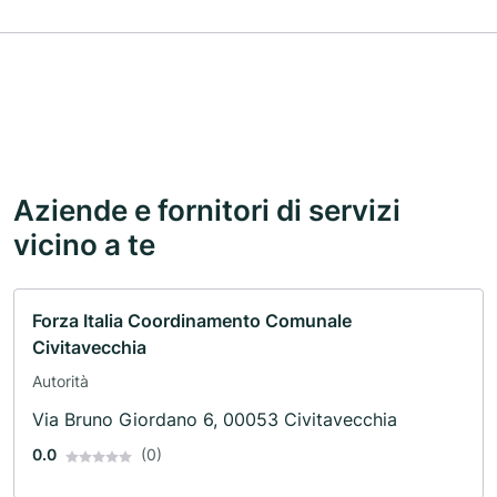
Aziende e fornitori di servizi
vicino a te
Forza Italia Coordinamento Comunale
Civitavecchia
Autorità
Via Bruno Giordano 6, 00053 Civitavecchia
0.0
(0)