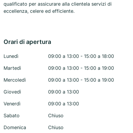
qualificato per assicurare alla clientela servizi di
eccellenza, celere ed efficiente.
Orari di apertura
Lunedì
09:00 a 13:00 - 15:00 a 18:00
Martedì
09:00 a 13:00 - 15:00 a 19:00
Mercoledì
09:00 a 13:00 - 15:00 a 19:00
Giovedì
09:00 a 13:00
Venerdì
09:00 a 13:00
Sabato
Chiuso
Domenica
Chiuso