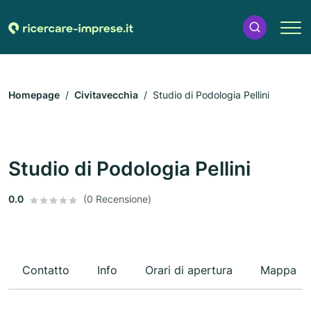
Homepage
Civitavecchia
Studio di Podologia Pellini
Studio di Podologia Pellini
0.0
(0 Recensione)
Contatto
Info
Orari di apertura
Mappa