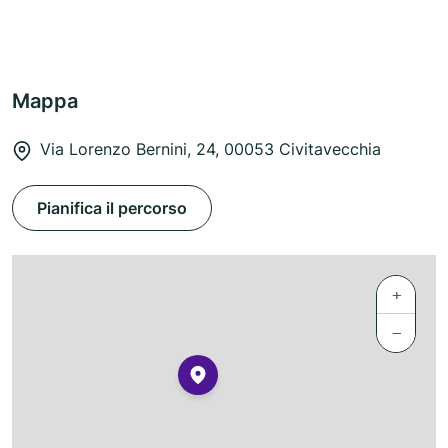
Mappa
Via Lorenzo Bernini, 24, 00053 Civitavecchia
Pianifica il percorso
+
−