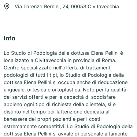
Via Lorenzo Bernini, 24, 00053 Civitavecchia
Info
Lo Studio di Podologia della dott.ssa Elena Pellini è
localizzato a Civitavecchia in provincia di Roma.
Centro specializzato nell'offerta di trattamenti
podologici di tutti i tipi, lo Studio di Podologia della
dott.ssa Elena Pellini si occupa anche di rieducazione
ungueale, ortesica e ortoplastica. Noto per la qualità
dei servizi offerti e per la capacità di soddisfare
appieno ogni tipo di richiesta della clientela, si è
distinto nel tempo per lattenzione dedicata al
benessere dei propri pazienti e per i costi
estremamente competitivi. Lo Studio di Podologia della
dott.ssa Elena Pellini si avvale di personale altamente