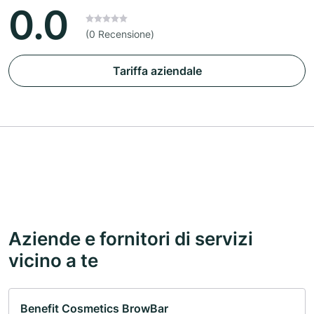
0.0
(0 Recensione)
Tariffa aziendale
Aziende e fornitori di servizi
vicino a te
Benefit Cosmetics BrowBar