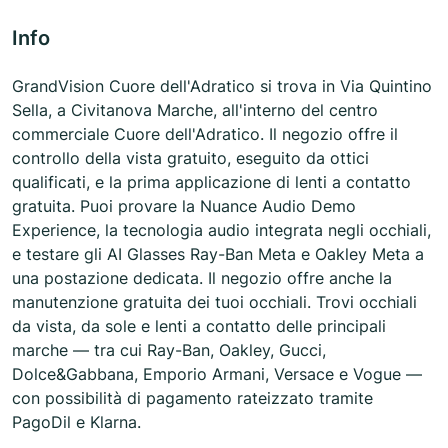
Info
GrandVision Cuore dell'Adratico si trova in Via Quintino
Sella, a Civitanova Marche, all'interno del centro
commerciale Cuore dell'Adratico. Il negozio offre il
controllo della vista gratuito, eseguito da ottici
qualificati, e la prima applicazione di lenti a contatto
gratuita. Puoi provare la Nuance Audio Demo
Experience, la tecnologia audio integrata negli occhiali,
e testare gli AI Glasses Ray-Ban Meta e Oakley Meta a
una postazione dedicata. Il negozio offre anche la
manutenzione gratuita dei tuoi occhiali. Trovi occhiali
da vista, da sole e lenti a contatto delle principali
marche — tra cui Ray-Ban, Oakley, Gucci,
Dolce&Gabbana, Emporio Armani, Versace e Vogue —
con possibilità di pagamento rateizzato tramite
PagoDil e Klarna.