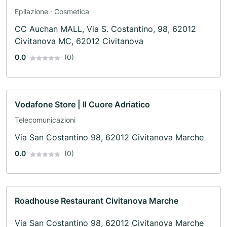
Epilazione · Cosmetica
CC Auchan MALL, Via S. Costantino, 98, 62012
Civitanova MC, 62012 Civitanova
0.0
(0)
Vodafone Store | Il Cuore Adriatico
Telecomunicazioni
Via San Costantino 98, 62012 Civitanova Marche
0.0
(0)
Roadhouse Restaurant Civitanova Marche
Via San Costantino 98, 62012 Civitanova Marche