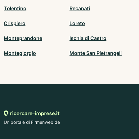
Tolentino
Recanati
Crispiero
Loreto
Monteprandone
Ischia di Castro
Montegiorgio
Monte San Pietrangeli
Un portale di Firmenweb.de