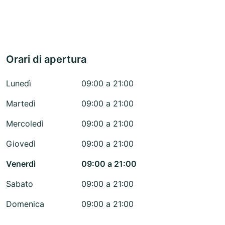
Orari di apertura
Lunedì
09:00 a 21:00
Martedì
09:00 a 21:00
Mercoledì
09:00 a 21:00
Giovedì
09:00 a 21:00
Venerdì
09:00 a 21:00
Sabato
09:00 a 21:00
Domenica
09:00 a 21:00