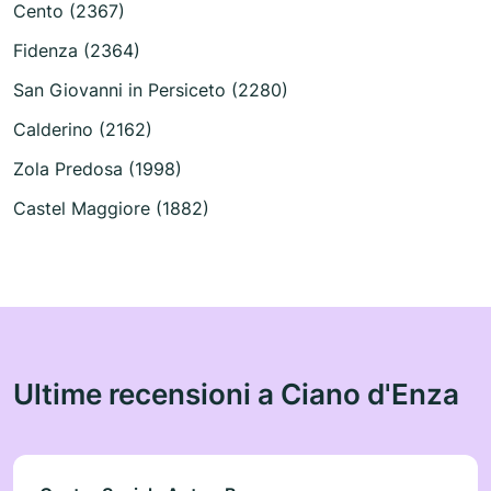
Cento (2367)
Fidenza (2364)
San Giovanni in Persiceto (2280)
Calderino (2162)
Zola Predosa (1998)
Castel Maggiore (1882)
Ultime recensioni a Ciano d'Enza