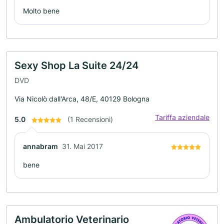
Molto bene
Sexy Shop La Suite 24/24
DVD
Via Nicolò dall'Arca, 48/E, 40129 Bologna
Tariffa aziendale
5.0
(1 Recensioni)
annabram
31. Mai 2017
bene
Ambulatorio Veterinario