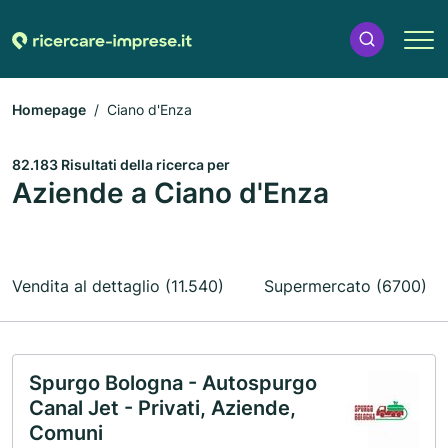
Homepage
Ciano d'Enza
82.183 Risultati della ricerca per
Aziende a Ciano d'Enza
Vendita al dettaglio (11.540)
Supermercato (6700)
Spurgo Bologna - Autospurgo
Canal Jet - Privati, Aziende,
Comuni