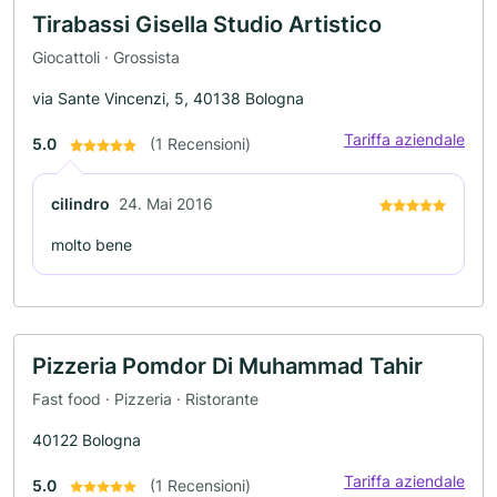
Tirabassi Gisella Studio Artistico
Giocattoli · Grossista
via Sante Vincenzi, 5, 40138 Bologna
Tariffa aziendale
5.0
(1 Recensioni)
cilindro
24. Mai 2016
molto bene
Pizzeria Pomdor Di Muhammad Tahir
Fast food · Pizzeria · Ristorante
40122 Bologna
Tariffa aziendale
5.0
(1 Recensioni)