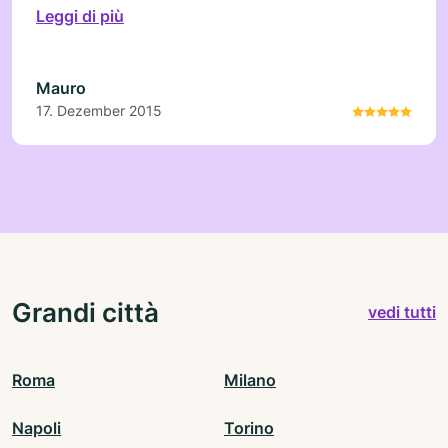
Leggi di più
Mauro
17. Dezember 2015
Grandi città
vedi tutti
Roma
Milano
Napoli
Torino