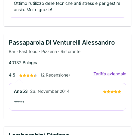
Ottimo l'utilizzo delle tecniche anti stress e per gestire
ansia. Molte grazie!
Passaparola Di Venturelli Alessandro
Bar · Fast food · Pizzeria · Ristorante
40132 Bologna
Tariffa aziendale
4.5
(2 Recensione)
Ano53
26. November 2014
*****