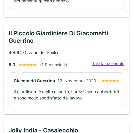
sicuramente questo negozio.
Il Piccolo Giardiniere Di Giacometti
Guerrino
40064 Ozzano dell'Emilia
Tariffa aziendale
5.0
(1 Recensioni)
Giacometti Guerrino
12. November 2020
Il giardiniere è molto esperto, i prezzi sono abbordabili
e sono molto soddisfatto del lavoro
Jolly India - Casalecchio