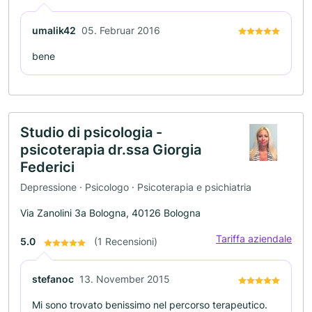
umalik42
05. Februar 2016
bene
Studio di psicologia -
psicoterapia dr.ssa Giorgia
Federici
Depressione · Psicologo · Psicoterapia e psichiatria
Via Zanolini 3a Bologna, 40126 Bologna
Tariffa aziendale
5.0
(1 Recensioni)
stefanoc
13. November 2015
Mi sono trovato benissimo nel percorso terapeutico.