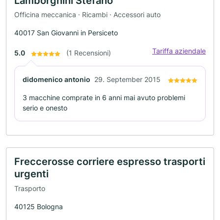
Lamborghini Stefano
Officina meccanica · Ricambi · Accessori auto
40017 San Giovanni in Persiceto
Tariffa aziendale
5.0
(1 Recensioni)
didomenico antonio
29. September 2015
3 macchine comprate in 6 anni mai avuto problemi
serio e onesto
Freccerosse corriere espresso trasporti
urgenti
Trasporto
40125 Bologna