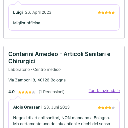
Luigi
26. April 2023
Miglior officina
Contarini Amedeo - Articoli Sanitari e
Chirurgici
Laboratorio · Centro medico
Via Zamboni 8, 40126 Bologna
Tariffa aziendale
4.0
(1 Recensioni)
Alois Grassani
23. Juni 2023
Negozi di articoli sanitari, NON mancano a Bologna.
Ma certamente uno dei più antichi e ricchi del senso