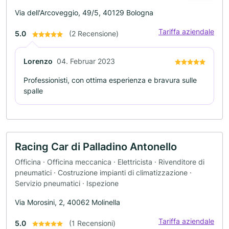
Via dell'Arcoveggio, 49/5, 40129 Bologna
Tariffa aziendale
5.0
(2 Recensione)
Lorenzo
04. Februar 2023
Professionisti, con ottima esperienza e bravura sulle
spalle
Racing Car di Palladino Antonello
Officina · Officina meccanica · Elettricista · Rivenditore di
pneumatici · Costruzione impianti di climatizzazione ·
Servizio pneumatici · Ispezione
Via Morosini, 2, 40062 Molinella
Tariffa aziendale
5.0
(1 Recensioni)