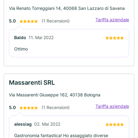
Via Renato Torreggiani 14, 40068 San Lazzaro di Savena
Tariffa aziendale
5.0
(1 Recensioni)
Baldo
11. Mai 2022
Ottimo
Massarenti SRL
Via Massarenti Giuseppe 162, 40138 Bologna
Tariffa aziendale
5.0
(1 Recensioni)
alessiag
02. Mai 2022
Gastronomia fantastica! Ho assaggiato diverse