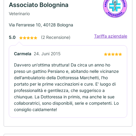
Associato Bolognina
Veterinario
Via Ferrarese 10, 40128 Bologna
Tariffa aziendale
5.0
(2 Recensione)
Carmela
24. Juni 2015
Davvero un'ottima struttura! Da circa un anno ho
preso un gattino Persiano e, abitando nelle vicinanze
dell'ambulatorio della Dottoressa Marchetti, l'ho
portato per le prime vaccinazioni e cure. E' luogo di
professionalità e gentilezza, che suggerisco a
chiunque. La Dottoressa in primis, ma anche le sue
collaboratrici, sono disponibili, serie e competenti. Lo
consiglio caldamente!