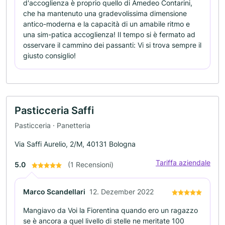
d'accoglienza è proprio quello di Amedeo Contarini,
che ha mantenuto una gradevolissima dimensione
antico-moderna e la capacità di un amabile ritmo e
una sim-patica accoglienza! Il tempo si è fermato ad
osservare il cammino dei passanti: Vi si trova sempre il
giusto consiglio!
Pasticceria Saffi
Pasticceria · Panetteria
Via Saffi Aurelio, 2/M, 40131 Bologna
Tariffa aziendale
5.0
(1 Recensioni)
Marco Scandellari
12. Dezember 2022
Mangiavo da Voi la Fiorentina quando ero un ragazzo
se è ancora a quel livello di stelle ne meritate 100