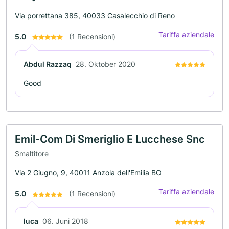
Via porrettana 385, 40033 Casalecchio di Reno
Tariffa aziendale
5.0
(1 Recensioni)
Abdul Razzaq
28. Oktober 2020
Good
Emil-Com Di Smeriglio E Lucchese Snc
Smaltitore
Via 2 Giugno, 9, 40011 Anzola dell'Emilia BO
Tariffa aziendale
5.0
(1 Recensioni)
luca
06. Juni 2018