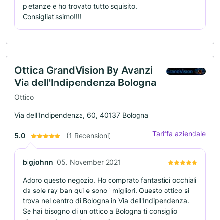
pietanze e ho trovato tutto squisito.
Consigliatissimo!!!!
Ottica GrandVision By Avanzi
Via dell'Indipendenza Bologna
Ottico
Via dell'Indipendenza, 60, 40137 Bologna
Tariffa aziendale
5.0
(1 Recensioni)
bigjohnn
05. November 2021
Adoro questo negozio. Ho comprato fantastici occhiali
da sole ray ban qui e sono i migliori. Questo ottico si
trova nel centro di Bologna in Via dell'Indipendenza.
Se hai bisogno di un ottico a Bologna ti consiglio