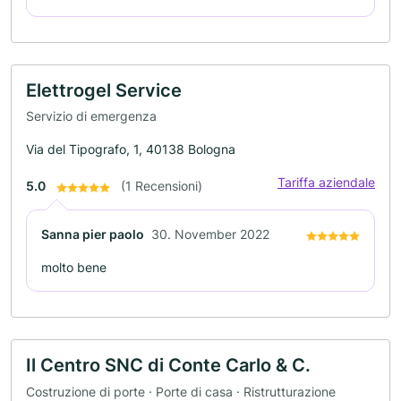
Elettrogel Service
Servizio di emergenza
Via del Tipografo, 1, 40138 Bologna
Tariffa aziendale
5.0
(1 Recensioni)
Sanna pier paolo
30. November 2022
molto bene
Il Centro SNC di Conte Carlo & C.
Costruzione di porte · Porte di casa · Ristrutturazione