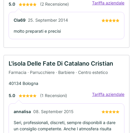
Tariffa aziendale
5.0
(2 Recensione)
Cla69
25. September 2014
molto preparati e precisi
L'isola Delle Fate Di Catalano Cristian
Farmacia · Parrucchiere · Barbiere · Centro estetico
40134 Bologna
Tariffa aziendale
5.0
(1 Recensioni)
annalisa
08. September 2015
Seri, professionali, discreti, sempre disponibili a dare
un consiglio competente. Anche l atmosfera risulta