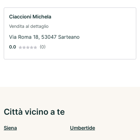
Ciaccioni Michela
Vendita al dettaglio
Via Roma 18, 53047 Sarteano
0.0
(0)
Città vicino a te
Siena
Umbertide