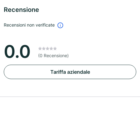
Recensione
Recensioni non verificate
0.0
(0 Recensione)
Tariffa aziendale