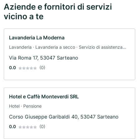
Aziende e fornitori di servizi
vicino a te
Lavanderia La Moderna
Lavanderia · Lavanderia a secco · Servizio di assistenza
domiciliare
Via Roma 17, 53047 Sarteano
0.0
(0)
Hotel e Caffè Monteverdi SRL
Hotel · Pensione
Corso Giuseppe Garibaldi 40, 53047 Sarteano
0.0
(0)