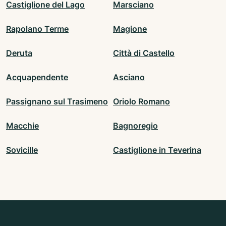
Castiglione del Lago
Marsciano
Rapolano Terme
Magione
Deruta
Città di Castello
Acquapendente
Asciano
Passignano sul Trasimeno
Oriolo Romano
Macchie
Bagnoregio
Sovicille
Castiglione in Teverina