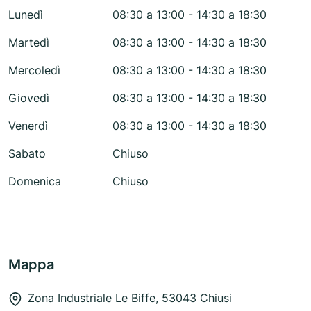
Lunedì
08:30 a 13:00 - 14:30 a 18:30
Martedì
08:30 a 13:00 - 14:30 a 18:30
Mercoledì
08:30 a 13:00 - 14:30 a 18:30
Giovedì
08:30 a 13:00 - 14:30 a 18:30
Venerdì
08:30 a 13:00 - 14:30 a 18:30
Sabato
Chiuso
Domenica
Chiuso
Mappa
Zona Industriale Le Biffe, 53043 Chiusi