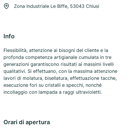
Zona Industriale Le Biffe, 53043 Chiusi
Info
Flessibilità, attenzione ai bisogni del cliente e la
profonda competenza artigianale cumulata in tre
generazioni garantiscono risultati ai massimi livelli
qualitativi. Si effettuano, con la massima attenzione
lavori di molatura, bisellatura, effettuazione tacche,
esecuzione fori su cristalli e specchi, nonché
incollaggio con lampada a raggi ultravioletti.
Orari di apertura