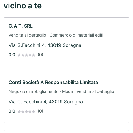
vicino a te
C.A.T. SRL
Vendita al dettaglio · Commercio di materiali edili
Via G.Facchini 4, 43019 Soragna
0.0
(0)
Conti Società A Responsabilità Limitata
Negozio di abbigliamento · Moda · Vendita al dettaglio
Via G. Facchini 4, 43019 Soragna
0.0
(0)