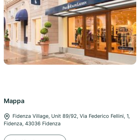
Mappa
Fidenza Village, Unit 89/92, Via Federico Fellini, 1,
Fidenza, 43036 Fidenza