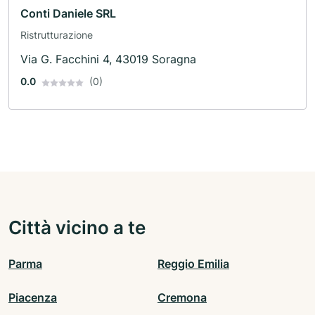
Conti Daniele SRL
Ristrutturazione
Via G. Facchini 4, 43019 Soragna
0.0
(0)
Città vicino a te
Parma
Reggio Emilia
Piacenza
Cremona