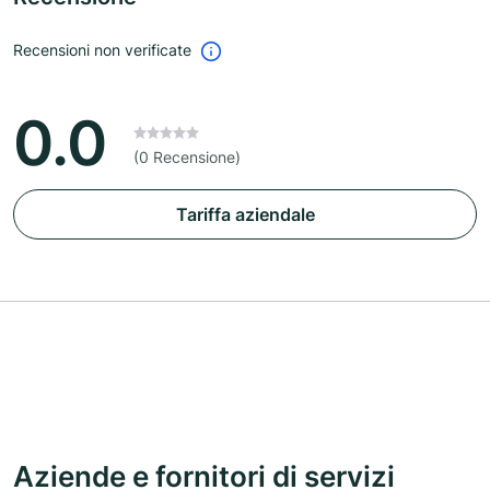
Recensioni non verificate
0.0
(0 Recensione)
Tariffa aziendale
Aziende e fornitori di servizi