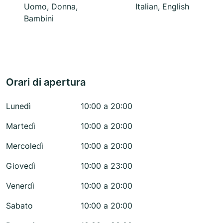
Uomo, Donna,
Italian, English
Bambini
Orari di apertura
Lunedì
10:00 a 20:00
Martedì
10:00 a 20:00
Mercoledì
10:00 a 20:00
Giovedì
10:00 a 23:00
Venerdì
10:00 a 20:00
Sabato
10:00 a 20:00