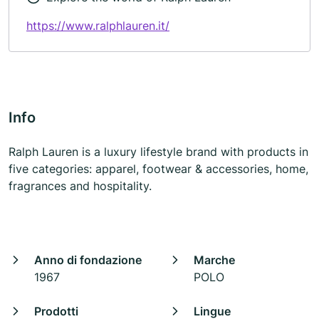
https://www.ralphlauren.it/
Info
Ralph Lauren is a luxury lifestyle brand with products in
five categories: apparel, footwear & accessories, home,
fragrances and hospitality.
Anno di fondazione
Marche
1967
POLO
Prodotti
Lingue