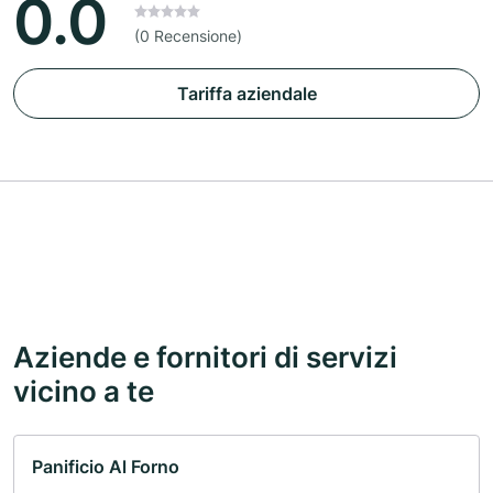
0.0
(0 Recensione)
Tariffa aziendale
Aziende e fornitori di servizi
vicino a te
Panificio Al Forno