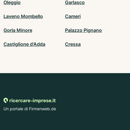
Oleggio
Garlasco
Laveno Mombello
Cameri
Gorla Minore
Palazzo Pignano
Castiglione d'Adda
Cressa
Un portale di Firmenweb.de