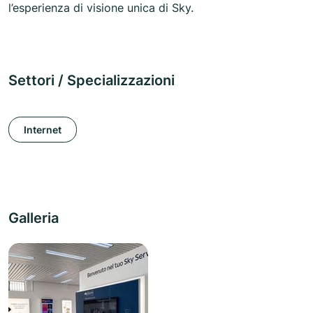
l’esperienza di visione unica di Sky.
Settori / Specializzazioni
Internet
Galleria