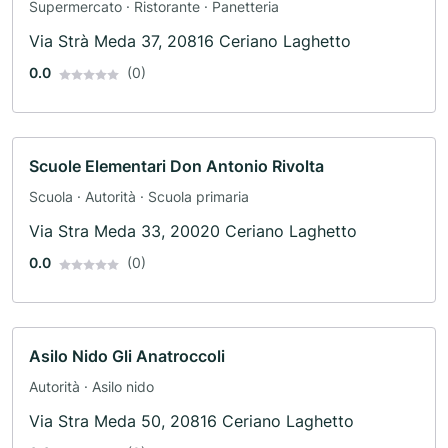
Supermercato · Ristorante · Panetteria
Via Strà Meda 37, 20816 Ceriano Laghetto
0.0
(0)
Scuole Elementari Don Antonio Rivolta
Scuola · Autorità · Scuola primaria
Via Stra Meda 33, 20020 Ceriano Laghetto
0.0
(0)
Asilo Nido Gli Anatroccoli
Autorità · Asilo nido
Via Stra Meda 50, 20816 Ceriano Laghetto