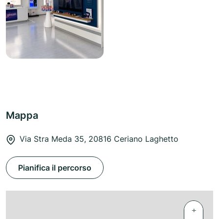
Mappa
Via Stra Meda 35, 20816 Ceriano Laghetto
Pianifica il percorso
+