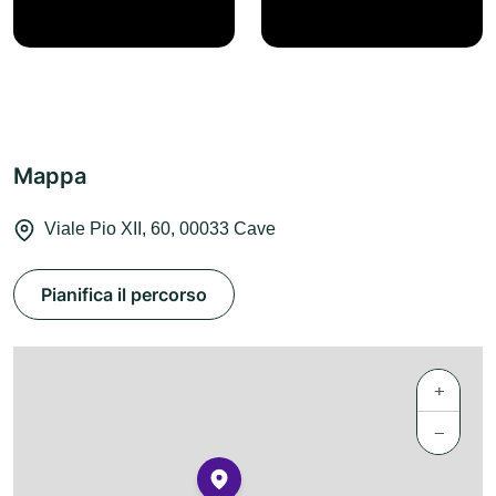
Mappa
Viale Pio XII, 60, 00033 Cave
Pianifica il percorso
+
−