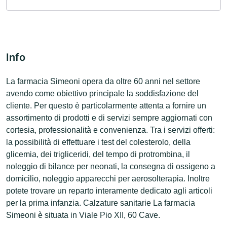
Info
La farmacia Simeoni opera da oltre 60 anni nel settore
avendo come obiettivo principale la soddisfazione del
cliente. Per questo è particolarmente attenta a fornire un
assortimento di prodotti e di servizi sempre aggiornati con
cortesia, professionalità e convenienza. Tra i servizi offerti:
la possibilità di effettuare i test del colesterolo, della
glicemia, dei trigliceridi, del tempo di protrombina, il
noleggio di bilance per neonati, la consegna di ossigeno a
domicilio, noleggio apparecchi per aerosolterapia. Inoltre
potete trovare un reparto interamente dedicato agli articoli
per la prima infanzia. Calzature sanitarie La farmacia
Simeoni è situata in Viale Pio XII, 60 Cave.