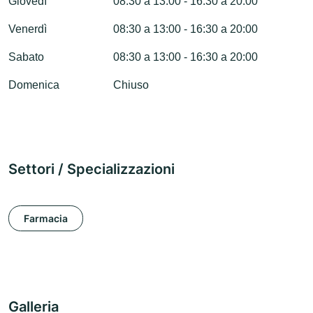
Giovedì
08:30 a 13:00 - 16:30 a 20:00
Venerdì
08:30 a 13:00 - 16:30 a 20:00
Sabato
08:30 a 13:00 - 16:30 a 20:00
Domenica
Chiuso
Settori / Specializzazioni
Farmacia
Galleria