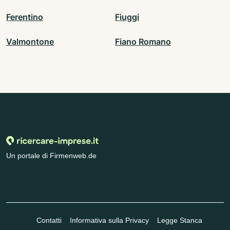
Ferentino
Fiuggi
Valmontone
Fiano Romano
Un portale di Firmenweb.de
Contatti
Informativa sulla Privacy
Legge Stanca