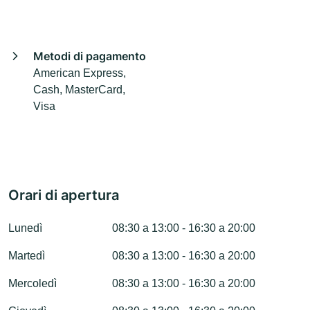
Metodi di pagamento
American Express,
Cash, MasterCard,
Visa
Orari di apertura
Lunedì
08:30 a 13:00 - 16:30 a 20:00
Martedì
08:30 a 13:00 - 16:30 a 20:00
Mercoledì
08:30 a 13:00 - 16:30 a 20:00