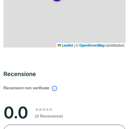
Leaflet
|
©
OpenStreetMap
contributors
Recensione
Recensioni non verificate
0.0
(0 Recensione)