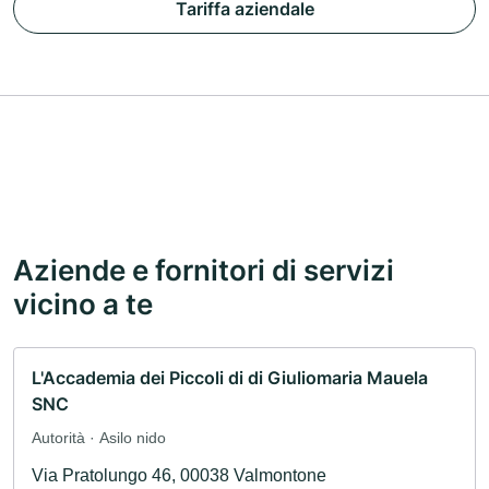
Tariffa aziendale
Aziende e fornitori di servizi
vicino a te
L'Accademia dei Piccoli di di Giuliomaria Mauela
SNC
Autorità · Asilo nido
Via Pratolungo 46, 00038 Valmontone