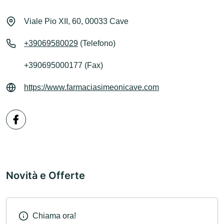
Viale Pio XII, 60, 00033 Cave
+39069580029
(Telefono)
+390695000177 (Fax)
https://www.farmaciasimeonicave.com
Novità e Offerte
Chiama ora!