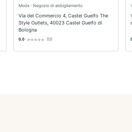
Moda · Negozio di abbigliamento
Via del Commercio 4, Castel Guelfo The
Style Outlets, 40023 Castel Guelfo di
Bologna
(0)
0.0