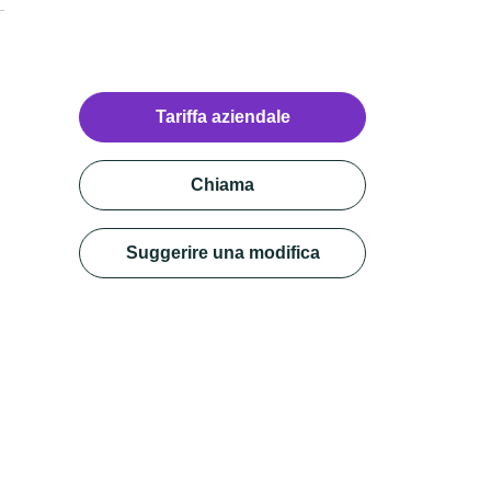
Tariffa aziendale
Chiama
Suggerire una modifica