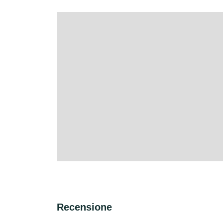
Recensione