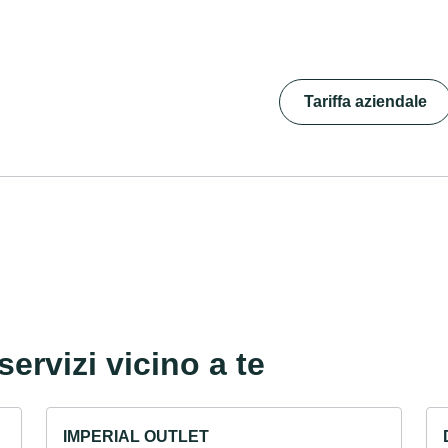
Tariffa aziendale
servizi vicino a te
IMPERIAL OUTLET