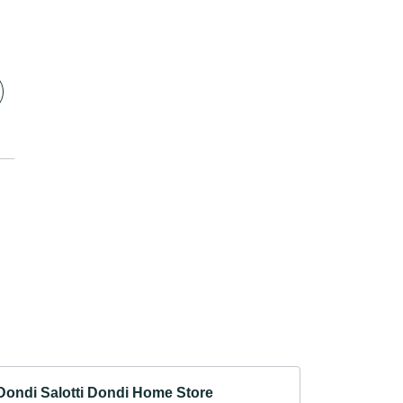
Dondi Salotti Dondi Home Store