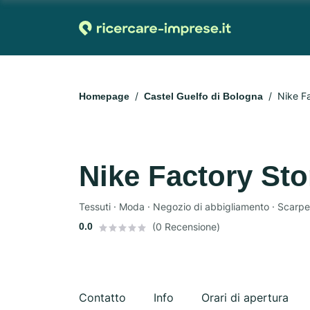
Nike Fa
Homepage
Castel Guelfo di Bologna
Nike Factory Sto
Tessuti · Moda · Negozio di abbigliamento · Scarpe
0.0
(0 Recensione)
Contatto
Info
Orari di apertura