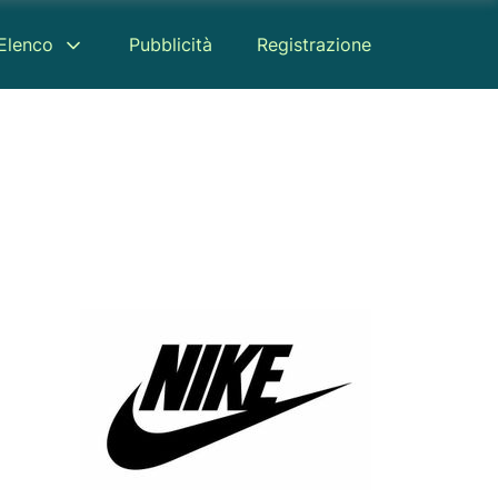
Elenco
Pubblicità
Registrazione