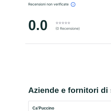
Recensioni non verificate
0.0
(0 Recensione)
Aziende e fornitori di 
Ca'Puccino