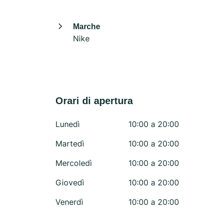
Marche
Nike
Orari di apertura
Lunedì
10:00 a 20:00
Martedì
10:00 a 20:00
Mercoledì
10:00 a 20:00
Giovedì
10:00 a 20:00
Venerdì
10:00 a 20:00