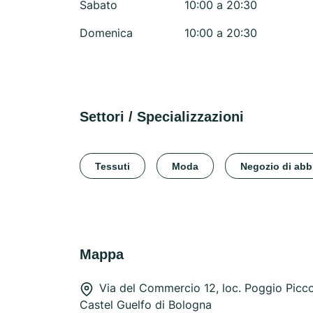
Sabato
10:00 a 20:30
Domenica
10:00 a 20:30
Settori / Specializzazioni
Tessuti
Moda
Negozio di abb
Mappa
Via del Commercio 12, loc. Poggio Picc
Castel Guelfo di Bologna