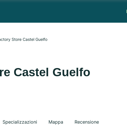
ctory Store Castel Guelfo
re Castel Guelfo
Specializzazioni
Mappa
Recensione