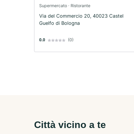
Supermercato · Ristorante
Via del Commercio 20, 40023 Castel
Guelfo di Bologna
(0)
0.0
Città vicino a te