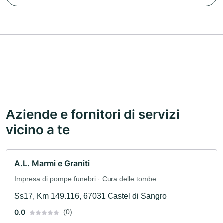
Aziende e fornitori di servizi
vicino a te
A.L. Marmi e Graniti
Impresa di pompe funebri · Cura delle tombe
Ss17, Km 149.116, 67031 Castel di Sangro
0.0
(0)