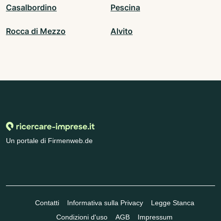
Casalbordino
Pescina
Rocca di Mezzo
Alvito
Un portale di Firmenweb.de
Contatti
Informativa sulla Privacy
Legge Stanca
Condizioni d'uso
AGB
Impressum