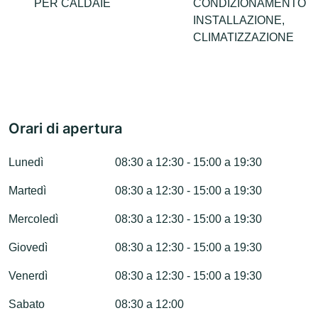
PER CALDAIE
CONDIZIONAMENTO
INSTALLAZIONE,
CLIMATIZZAZIONE
Orari di apertura
Lunedì
08:30 a 12:30 - 15:00 a 19:30
Martedì
08:30 a 12:30 - 15:00 a 19:30
Mercoledì
08:30 a 12:30 - 15:00 a 19:30
Giovedì
08:30 a 12:30 - 15:00 a 19:30
Venerdì
08:30 a 12:30 - 15:00 a 19:30
Sabato
08:30 a 12:00