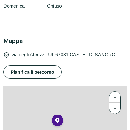
Domenica
Chiuso
Mappa
via degli Abruzzi, 94, 67031 CASTEL DI SANGRO
Pianifica il percorso
+
−