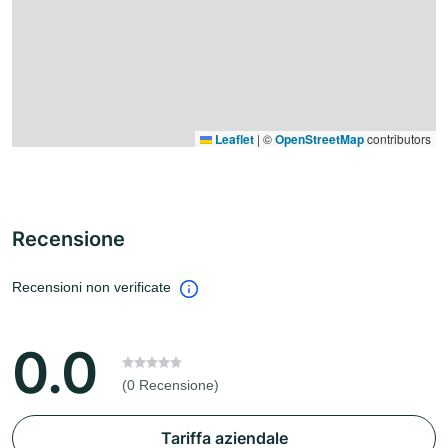
Leaflet
|
©
OpenStreetMap
contributors
Recensione
Recensioni non verificate
0.0
(0 Recensione)
Tariffa aziendale