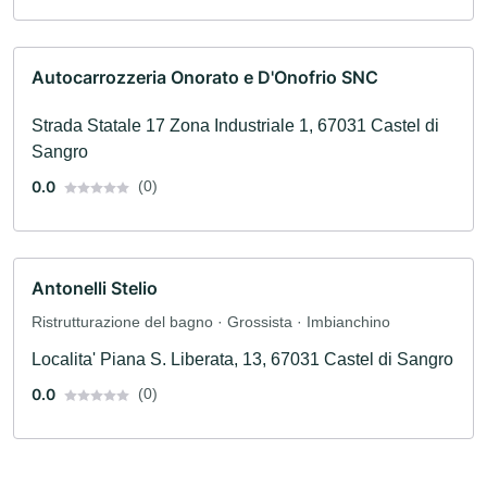
Autocarrozzeria Onorato e D'Onofrio SNC
Strada Statale 17 Zona Industriale 1, 67031 Castel di
Sangro
0.0
(0)
Antonelli Stelio
Ristrutturazione del bagno · Grossista · Imbianchino
Localita' Piana S. Liberata, 13, 67031 Castel di Sangro
0.0
(0)