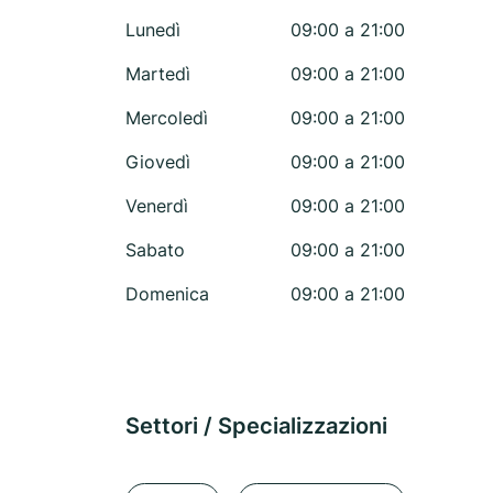
Lunedì
09:00 a 21:00
Martedì
09:00 a 21:00
Mercoledì
09:00 a 21:00
Giovedì
09:00 a 21:00
Venerdì
09:00 a 21:00
Sabato
09:00 a 21:00
Domenica
09:00 a 21:00
Settori / Specializzazioni