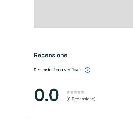
Recensione
Recensioni non verificate
0.0
(0 Recensione)