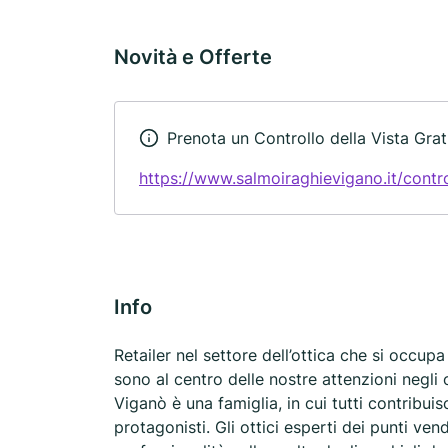
Novità e Offerte
Prenota un Controllo della Vista Grat
https://www.salmoiraghievigano.it/contro
Info
Retailer nel settore dell’ottica che si occupa
sono al centro delle nostre attenzioni negli o
Viganò è una famiglia, in cui tutti contribuis
protagonisti. Gli ottici esperti dei punti ve