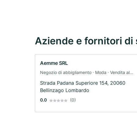
Aziende e fornitori di 
Aemme SRL
Negozio di abbigliamento · Moda · Vendita al
dettaglio
Strada Padana Superiore 154, 20060
Bellinzago Lombardo
0.0
(0)