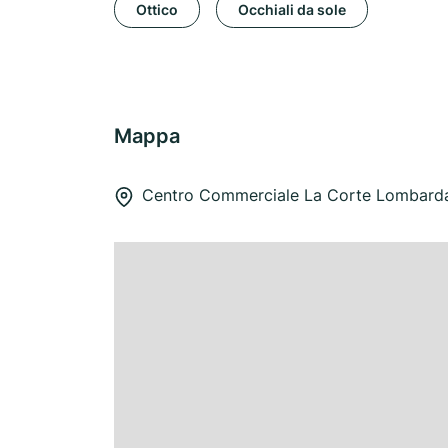
Ottico
Occhiali da sole
Mappa
Centro Commerciale La Corte Lombard