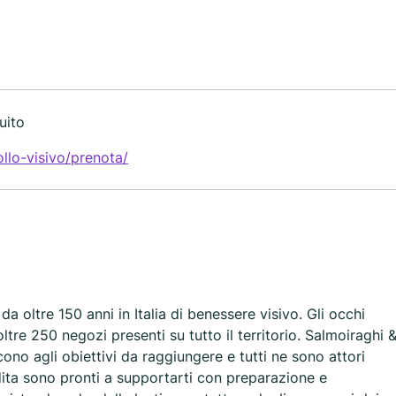
uito
llo-visivo/prenota/
 da oltre 150 anni in Italia di benessere visivo. Gli occhi
ltre 250 negozi presenti su tutto il territorio. Salmoiraghi 
cono agli obiettivi da raggiungere e tutti ne sono attori
ndita sono pronti a supportarti con preparazione e