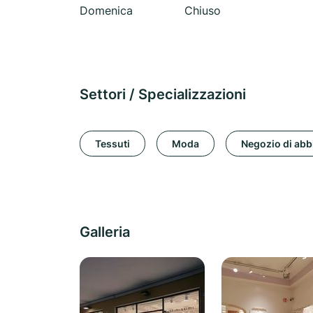
Domenica
Chiuso
Settori / Specializzazioni
Tessuti
Moda
Negozio di abb
Galleria