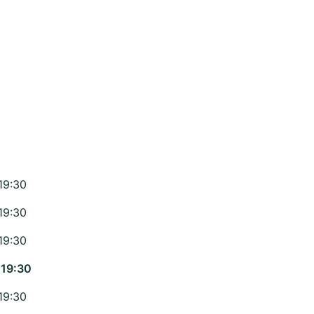
19:30
19:30
19:30
 19:30
19:30