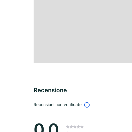
Recensione
Recensioni non verificate
0.0