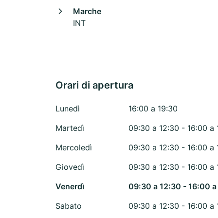
Marche
INT
Orari di apertura
Lunedì
16:00 a 19:30
Martedì
09:30 a 12:30 - 16:00 a 
Mercoledì
09:30 a 12:30 - 16:00 a 
Giovedì
09:30 a 12:30 - 16:00 a 
Venerdì
09:30 a 12:30 - 16:00 a
Sabato
09:30 a 12:30 - 16:00 a 