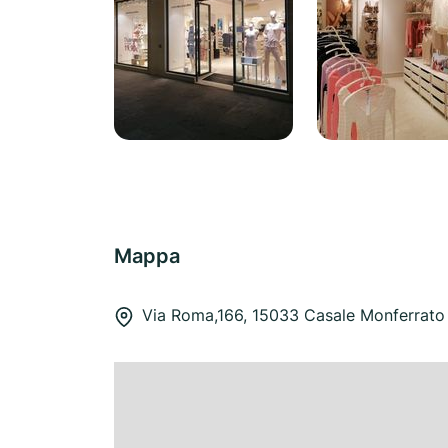
Mappa
Via Roma,166, 15033 Casale Monferrato