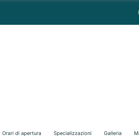
Orari di apertura
Specializzazioni
Galleria
M