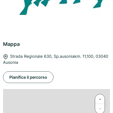
Mappa
Strada Regionale 630, Sp.ausoniakm. 11,100, 03040
Ausonia
Pianifica il percorso
+
−