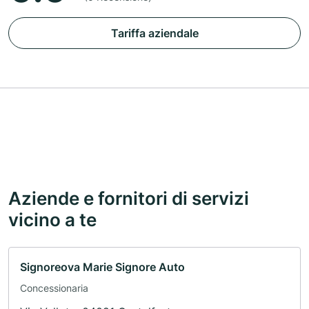
Tariffa aziendale
Aziende e fornitori di servizi
vicino a te
Signoreova Marie Signore Auto
Concessionaria