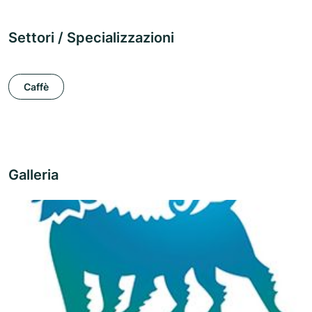
Settori / Specializzazioni
Caffè
Galleria