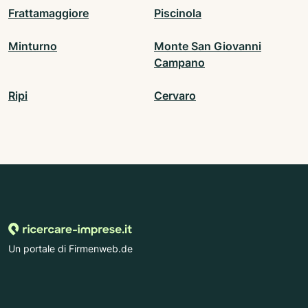
Frattamaggiore
Piscinola
Minturno
Monte San Giovanni
Campano
Ripi
Cervaro
Un portale di Firmenweb.de