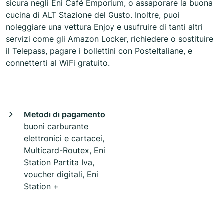
sicura negli Eni Café Emporium, o assaporare la buona
cucina di ALT Stazione del Gusto. Inoltre, puoi
noleggiare una vettura Enjoy e usufruire di tanti altri
servizi come gli Amazon Locker, richiedere o sostituire
il Telepass, pagare i bollettini con PosteItaliane, e
connetterti al WiFi gratuito.
Metodi di pagamento
buoni carburante
elettronici e cartacei,
Multicard-Routex, Eni
Station Partita Iva,
voucher digitali, Eni
Station +