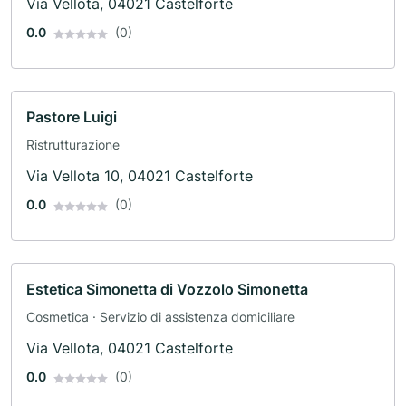
Via Vellota, 04021 Castelforte
0.0
(0)
Pastore Luigi
Ristrutturazione
Via Vellota 10, 04021 Castelforte
0.0
(0)
Estetica Simonetta di Vozzolo Simonetta
Cosmetica · Servizio di assistenza domiciliare
Via Vellota, 04021 Castelforte
0.0
(0)