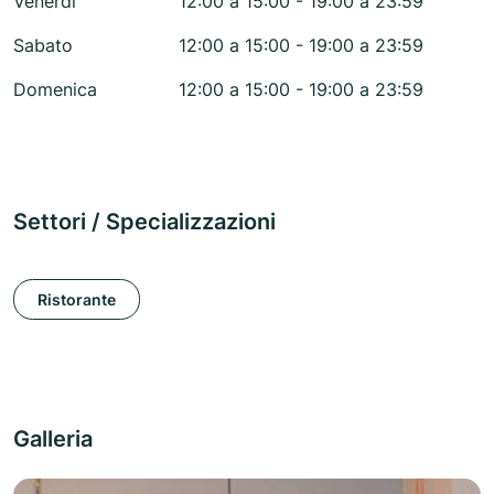
Venerdì
12:00 a 15:00 - 19:00 a 23:59
Sabato
12:00 a 15:00 - 19:00 a 23:59
Domenica
12:00 a 15:00 - 19:00 a 23:59
Settori / Specializzazioni
Ristorante
Galleria