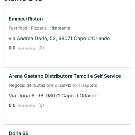
Emmeci Ristori
Fast food · Pizzeria · Ristorante
via Andrea Doria, 52, 98071 Capo d'Orlando
0.0
(0)
Arena Gaetano Distributore Tamoil e Self Service
Negozio della stazione di servizio · Trasporto
Via Doria A. 98, 98071 Capo d'Orlando
0.0
(0)
Doria 66