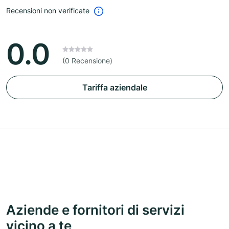
Recensioni non verificate
0.0
(0 Recensione)
Tariffa aziendale
Aziende e fornitori di servizi
vicino a te