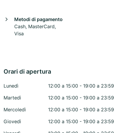
Metodi di pagamento
Cash, MasterCard,
Visa
Orari di apertura
Lunedì
12:00 a 15:00 - 19:00 a 23:59
Martedì
12:00 a 15:00 - 19:00 a 23:59
Mercoledì
12:00 a 15:00 - 19:00 a 23:59
Giovedì
12:00 a 15:00 - 19:00 a 23:59