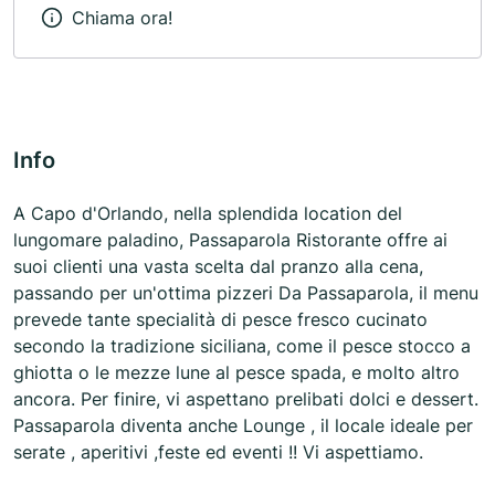
Chiama ora!
Info
A Capo d'Orlando, nella splendida location del
lungomare paladino, Passaparola Ristorante offre ai
suoi clienti una vasta scelta dal pranzo alla cena,
passando per un'ottima pizzeri Da Passaparola, il menu
prevede tante specialità di pesce fresco cucinato
secondo la tradizione siciliana, come il pesce stocco a
ghiotta o le mezze lune al pesce spada, e molto altro
ancora. Per finire, vi aspettano prelibati dolci e dessert.
Passaparola diventa anche Lounge , il locale ideale per
serate , aperitivi ,feste ed eventi !! Vi aspettiamo.