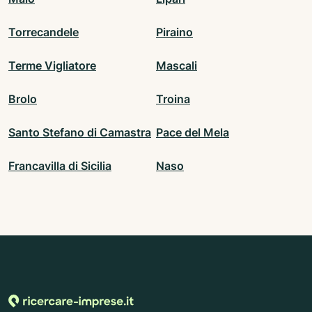
Torrecandele
Piraino
Terme Vigliatore
Mascali
Brolo
Troina
Santo Stefano di Camastra
Pace del Mela
Francavilla di Sicilia
Naso