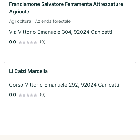
Franciamone Salvatore Ferramenta Attrezzature
Agricole
Agricoltura · Azienda forestale
Via Vittorio Emanuele 304, 92024 Canicattì
0.0
(0)
Li Calzi Marcella
Corso Vittorio Emanuele 292, 92024 Canicattì
0.0
(0)