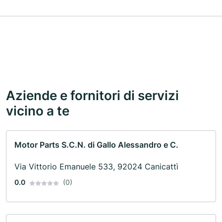
Aziende e fornitori di servizi
vicino a te
Motor Parts S.C.N. di Gallo Alessandro e C.
Via Vittorio Emanuele 533, 92024 Canicattì
0.0
(0)