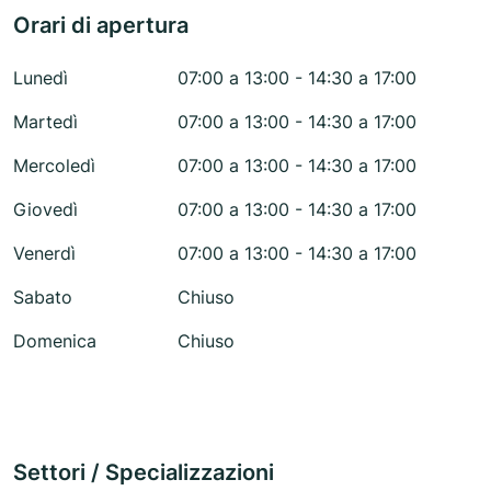
Orari di apertura
Lunedì
07:00 a 13:00 - 14:30 a 17:00
Martedì
07:00 a 13:00 - 14:30 a 17:00
Mercoledì
07:00 a 13:00 - 14:30 a 17:00
Giovedì
07:00 a 13:00 - 14:30 a 17:00
Venerdì
07:00 a 13:00 - 14:30 a 17:00
Sabato
Chiuso
Domenica
Chiuso
Settori / Specializzazioni