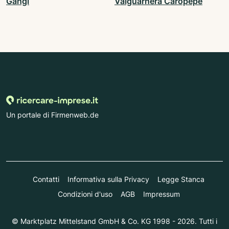
Gangi
Valguarnera Caropepe
Un portale di Firmenweb.de
Contatti
Informativa sulla Privacy
Legge Stanca
Condizioni d'uso
AGB
Impressum
© Marktplatz Mittelstand GmbH & Co. KG 1998 - 2026. Tutti i