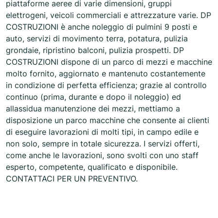
piattaforme aeree di varie dimensioni, gruppi
elettrogeni, veicoli commerciali e attrezzature varie. DP
COSTRUZIONI è anche noleggio di pulmini 9 posti e
auto, servizi di movimento terra, potatura, pulizia
grondaie, ripristino balconi, pulizia prospetti. DP
COSTRUZIONI dispone di un parco di mezzi e macchine
molto fornito, aggiornato e mantenuto costantemente
in condizione di perfetta efficienza; grazie al controllo
continuo (prima, durante e dopo il noleggio) ed
allassidua manutenzione dei mezzi, mettiamo a
disposizione un parco macchine che consente ai clienti
di eseguire lavorazioni di molti tipi, in campo edile e
non solo, sempre in totale sicurezza. I servizi offerti,
come anche le lavorazioni, sono svolti con uno staff
esperto, competente, qualificato e disponibile.
CONTATTACI PER UN PREVENTIVO.