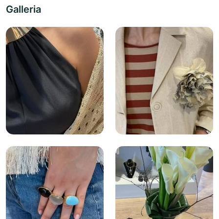
Galleria