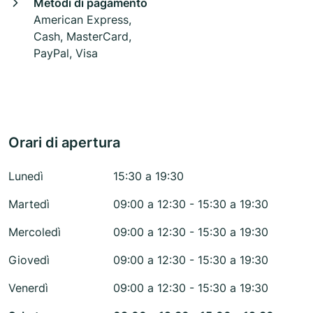
Metodi di pagamento
American Express,
Cash, MasterCard,
PayPal, Visa
Orari di apertura
Lunedì
15:30 a 19:30
Martedì
09:00 a 12:30 - 15:30 a 19:30
Mercoledì
09:00 a 12:30 - 15:30 a 19:30
Giovedì
09:00 a 12:30 - 15:30 a 19:30
Venerdì
09:00 a 12:30 - 15:30 a 19:30