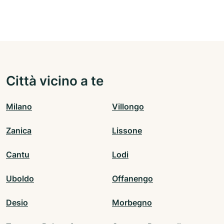
Città vicino a te
Milano
Villongo
Zanica
Lissone
Cantu
Lodi
Uboldo
Offanengo
Desio
Morbegno