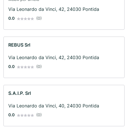
Via Leonardo da Vinci, 42, 24030 Pontida
0.0
(0)
REBUS Srl
Via Leonardo da Vinci, 42, 24030 Pontida
0.0
(0)
S.A.I.P. Srl
Via Leonardo da Vinci, 40, 24030 Pontida
0.0
(0)