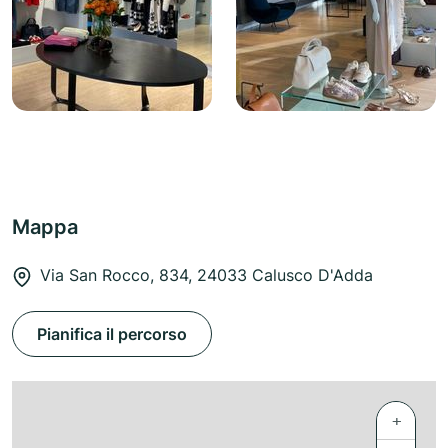
Mappa
Via San Rocco, 834, 24033 Calusco D'Adda
Pianifica il percorso
+