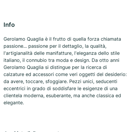
Info
Gerolamo Quaglia è il frutto di quella forza chiamata
passione... passione per il dettaglio, la qualità,
l'artigianalità delle manifatture, l'eleganza dello stile
italiano, il connubio tra moda e design. Da otto anni
Gerolamo Quaglia si distingue per la ricerca di
calzature ed accessori come veri oggetti del desiderio:
da avere, toccare, sfoggiare. Pezzi unici, seducenti
eccentrici in grado di soddisfare le esigenze di una
clientela moderna, esuberante, ma anche classica ed
elegante.