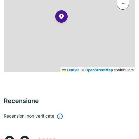
−
Leaflet
|
©
OpenStreetMap
contributors
Recensione
Recensioni non verificate