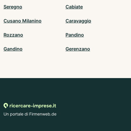
Seregno
Cabiate
Cusano Milanino
Caravaggio
Rozzano
Pandino
Gandino
Gerenzano
Un portale di Firmenweb.de