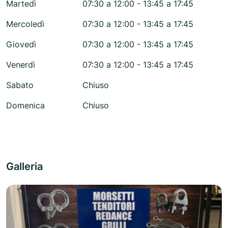
Martedì
07:30 a 12:00 - 13:45 a 17:45
Mercoledì
07:30 a 12:00 - 13:45 a 17:45
Giovedì
07:30 a 12:00 - 13:45 a 17:45
Venerdì
07:30 a 12:00 - 13:45 a 17:45
Sabato
Chiuso
Domenica
Chiuso
Galleria