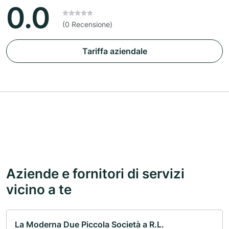
0.0
(0 Recensione)
Tariffa aziendale
Aziende e fornitori di servizi
vicino a te
La Moderna Due Piccola Società a R.L.