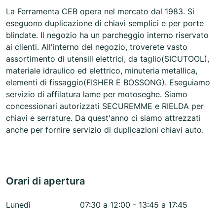
La Ferramenta CEB opera nel mercato dal 1983. Si
eseguono duplicazione di chiavi semplici e per porte
blindate. Il negozio ha un parcheggio interno riservato
ai clienti. All'interno del negozio, troverete vasto
assortimento di utensili elettrici, da taglio(SICUTOOL),
materiale idraulico ed elettrico, minuteria metallica,
elementi di fissaggio(FISHER E BOSSONG). Eseguiamo
servizio di affilatura lame per motoseghe. Siamo
concessionari autorizzati SECUREMME e RIELDA per
chiavi e serrature. Da quest'anno ci siamo attrezzati
anche per fornire servizio di duplicazioni chiavi auto.
Orari di apertura
Lunedì
07:30 a 12:00 - 13:45 a 17:45