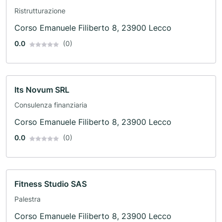
Ristrutturazione
Corso Emanuele Filiberto 8, 23900 Lecco
0.0
(0)
Its Novum SRL
Consulenza finanziaria
Corso Emanuele Filiberto 8, 23900 Lecco
0.0
(0)
Fitness Studio SAS
Palestra
Corso Emanuele Filiberto 8, 23900 Lecco