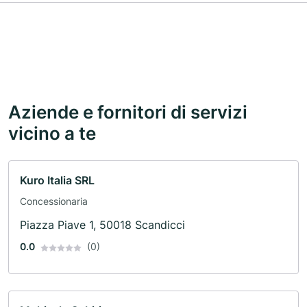
Aziende e fornitori di servizi
vicino a te
Kuro Italia SRL
Concessionaria
Piazza Piave 1, 50018 Scandicci
0.0
(0)