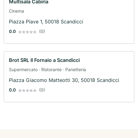
Multisala Cabiria
Cinema
Piazza Piave 1, 50018 Scandicci
0.0
(0)
Brot SRL Il Fornaio a Scandicci
Supermercato · Ristorante · Panetteria
Piazza Giacomo Matteotti 30, 50018 Scandicci
0.0
(0)