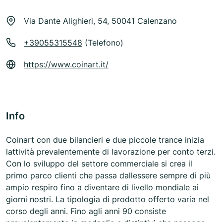
Via Dante Alighieri, 54, 50041 Calenzano
+39055315548
(Telefono)
https://www.coinart.it/
Info
Coinart con due bilancieri e due piccole trance inizia
lattività prevalentemente di lavorazione per conto terzi.
Con lo sviluppo del settore commerciale si crea il
primo parco clienti che passa dallessere sempre di più
ampio respiro fino a diventare di livello mondiale ai
giorni nostri. La tipologia di prodotto offerto varia nel
corso degli anni. Fino agli anni 90 consiste