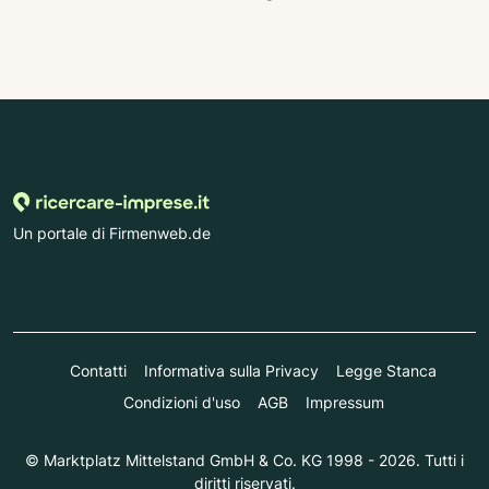
Un portale di Firmenweb.de
Contatti
Informativa sulla Privacy
Legge Stanca
Condizioni d'uso
AGB
Impressum
© Marktplatz Mittelstand GmbH & Co. KG 1998 - 2026. Tutti i
diritti riservati.