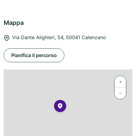
Mappa
Via Dante Alighieri, 54, 50041 Calenzano
Pianifica il percorso
+
−