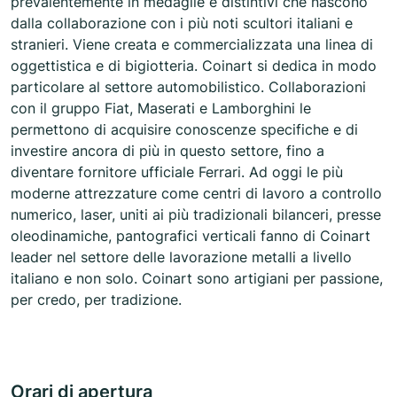
prevalentemente in medaglie e distintivi che nascono
dalla collaborazione con i più noti scultori italiani e
stranieri. Viene creata e commercializzata una linea di
oggettistica e di bigiotteria. Coinart si dedica in modo
particolare al settore automobilistico. Collaborazioni
con il gruppo Fiat, Maserati e Lamborghini le
permettono di acquisire conoscenze specifiche e di
investire ancora di più in questo settore, fino a
diventare fornitore ufficiale Ferrari. Ad oggi le più
moderne attrezzature come centri di lavoro a controllo
numerico, laser, uniti ai più tradizionali bilanceri, presse
oleodinamiche, pantografici verticali fanno di Coinart
leader nel settore delle lavorazione metalli a livello
italiano e non solo. Coinart sono artigiani per passione,
per credo, per tradizione.
Orari di apertura