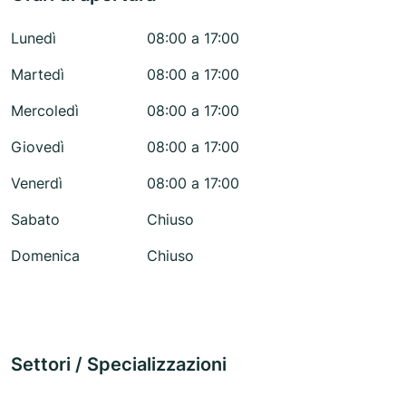
Lunedì
08:00 a 17:00
Martedì
08:00 a 17:00
Mercoledì
08:00 a 17:00
Giovedì
08:00 a 17:00
Venerdì
08:00 a 17:00
Sabato
Chiuso
Domenica
Chiuso
Settori / Specializzazioni