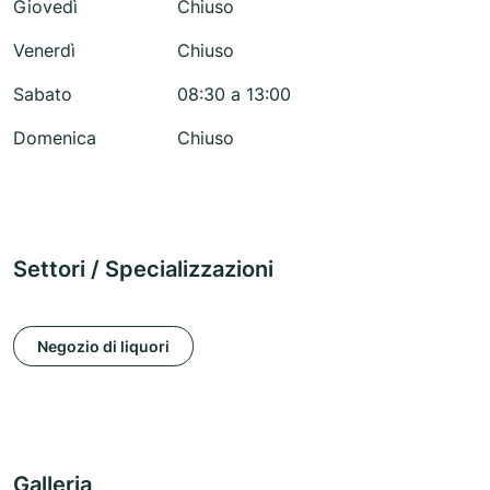
Giovedì
Chiuso
Venerdì
Chiuso
Sabato
08:30 a 13:00
Domenica
Chiuso
Settori / Specializzazioni
Negozio di liquori
Galleria