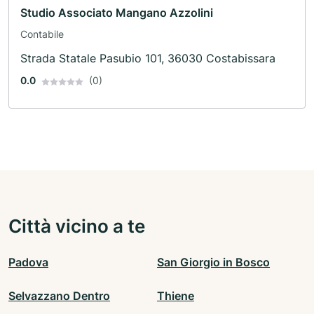
Studio Associato Mangano Azzolini
Contabile
Strada Statale Pasubio 101, 36030 Costabissara
0.0
(0)
Città vicino a te
Padova
San Giorgio in Bosco
Selvazzano Dentro
Thiene