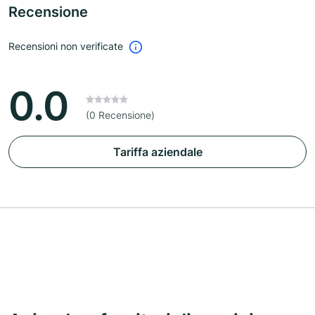
Recensione
Recensioni non verificate
0.0
(0 Recensione)
Tariffa aziendale