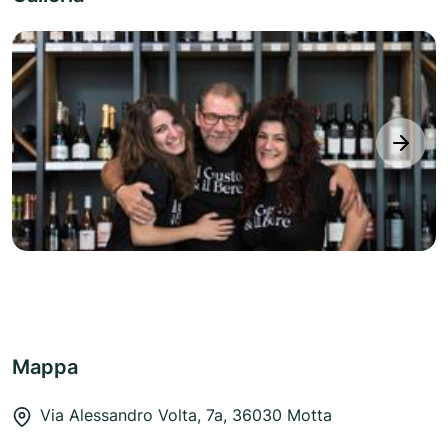
next
Mappa
Via Alessandro Volta, 7a, 36030 Motta