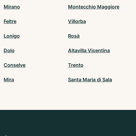
Mirano
Montecchio Maggiore
Feltre
Villorba
Lonigo
Rosà
Dolo
Altavilla Vicentina
Conselve
Trento
Mira
Santa Maria di Sala