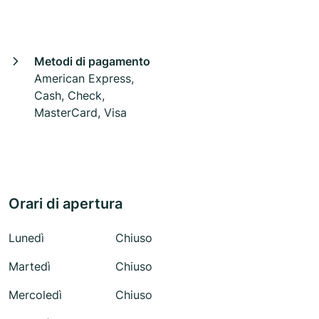
Metodi di pagamento
American Express,
Cash, Check,
MasterCard, Visa
Orari di apertura
Lunedì
Chiuso
Martedì
Chiuso
Mercoledì
Chiuso