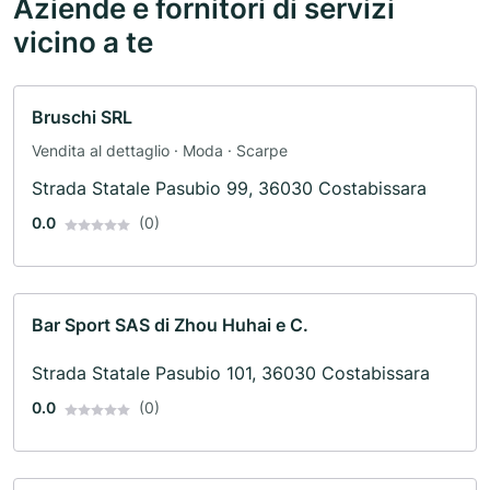
Aziende e fornitori di servizi
vicino a te
Bruschi SRL
Vendita al dettaglio · Moda · Scarpe
Strada Statale Pasubio 99, 36030 Costabissara
0.0
(0)
Bar Sport SAS di Zhou Huhai e C.
Strada Statale Pasubio 101, 36030 Costabissara
0.0
(0)