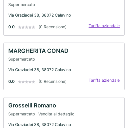
Supermercato
Via Graziadei 38, 38072 Calavino
Tariffa aziendale
0.0
(0 Recensione)
MARGHERITA CONAD
Supermercato
Via Graziadei 38, 38072 Calavino
Tariffa aziendale
0.0
(0 Recensione)
Grosselli Romano
Supermercato · Vendita al dettaglio
Via Graziadei 38, 38072 Calavino