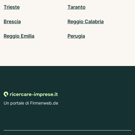
Trieste
Taranto
Brescia
Reggio Calabria
Reggio Emilia
Perugia
Un portale di Firmenweb.de