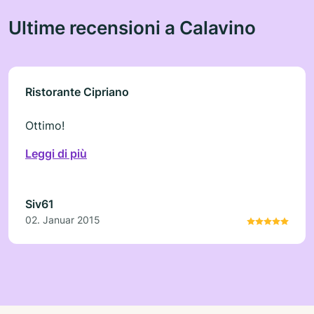
Ultime recensioni a Calavino
Ristorante Cipriano
Ottimo!
Leggi di più
Siv61
02. Januar 2015