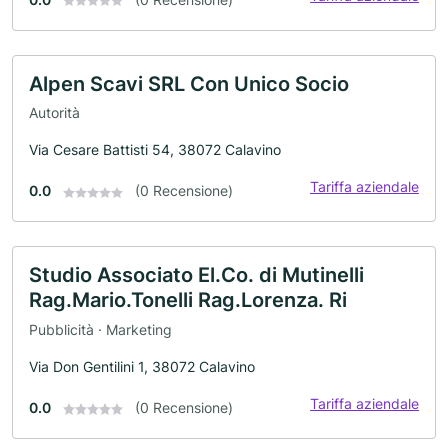
Alpen Scavi SRL Con Unico Socio
Autorità
Via Cesare Battisti 54, 38072 Calavino
Tariffa aziendale
0.0
(0 Recensione)
Studio Associato El.Co. di Mutinelli
Rag.Mario.Tonelli Rag.Lorenza. Ri
Pubblicità · Marketing
Via Don Gentilini 1, 38072 Calavino
Tariffa aziendale
0.0
(0 Recensione)