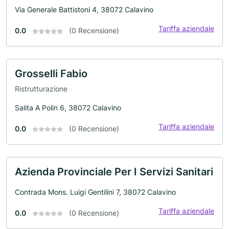
Via Generale Battistoni 4, 38072 Calavino
Tariffa aziendale
0.0
(0 Recensione)
Grosselli Fabio
Ristrutturazione
Salita A Polin 6, 38072 Calavino
Tariffa aziendale
0.0
(0 Recensione)
Azienda Provinciale Per I Servizi Sanitari
Contrada Mons. Luigi Gentilini 7, 38072 Calavino
Tariffa aziendale
0.0
(0 Recensione)