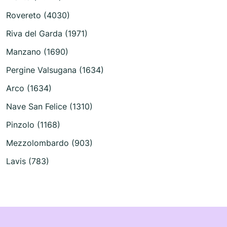
Rovereto (4030)
Riva del Garda (1971)
Manzano (1690)
Pergine Valsugana (1634)
Arco (1634)
Nave San Felice (1310)
Pinzolo (1168)
Mezzolombardo (903)
Lavis (783)