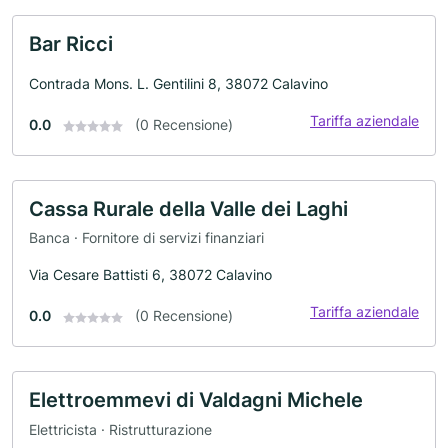
Bar Ricci
Contrada Mons. L. Gentilini 8, 38072 Calavino
Tariffa aziendale
0.0
(0 Recensione)
Cassa Rurale della Valle dei Laghi
Banca · Fornitore di servizi finanziari
Via Cesare Battisti 6, 38072 Calavino
Tariffa aziendale
0.0
(0 Recensione)
Elettroemmevi di Valdagni Michele
Elettricista · Ristrutturazione