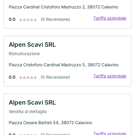
Piazza Cardinal Cristoforo Madruzzo 2, 38072 Calavino
Tariffa aziendale
0.0
(0 Recensione)
Alpen Scavi SRL
Ristrutturazione
Piazza Cristoforo Cardinal Madruzzo 5, 38072 Calavino
Tariffa aziendale
0.0
(0 Recensione)
Alpen Scavi SRL
Vendita al dettaglio
Piazza Cesare Battisti 54, 38072 Calavino
Tariffa aziendale
0.0
(0 Recensione)