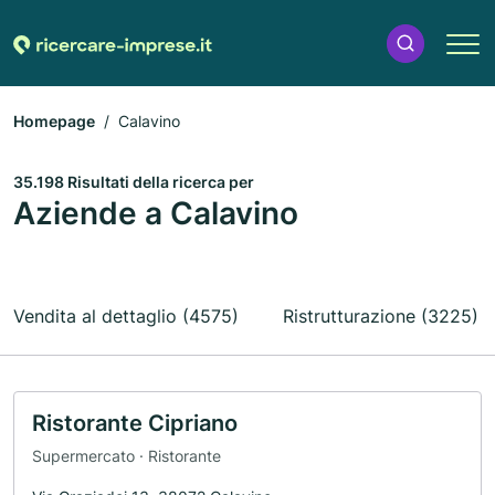
Homepage
Calavino
35.198 Risultati della ricerca per
Aziende a Calavino
Vendita al dettaglio (4575)
Ristrutturazione (3225)
Ristorante Cipriano
Supermercato · Ristorante