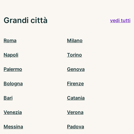
Grandi città
vedi tutti
Roma
Milano
Napoli
Torino
Palermo
Genova
Bologna
Firenze
Bari
Catania
Venezia
Verona
Messina
Padova