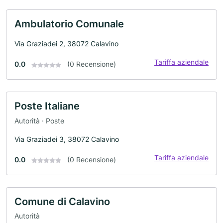
Ambulatorio Comunale
Via Graziadei 2, 38072 Calavino
Tariffa aziendale
0.0
(0 Recensione)
Poste Italiane
Autorità · Poste
Via Graziadei 3, 38072 Calavino
Tariffa aziendale
0.0
(0 Recensione)
Comune di Calavino
Autorità