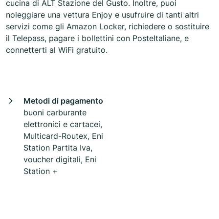
cucina di ALT Stazione del Gusto. Inoltre, puoi
noleggiare una vettura Enjoy e usufruire di tanti altri
servizi come gli Amazon Locker, richiedere o sostituire
il Telepass, pagare i bollettini con PosteItaliane, e
connetterti al WiFi gratuito.
Metodi di pagamento
buoni carburante
elettronici e cartacei,
Multicard-Routex, Eni
Station Partita Iva,
voucher digitali, Eni
Station +