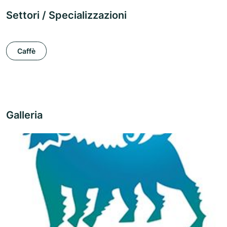
Settori / Specializzazioni
Caffè
Galleria