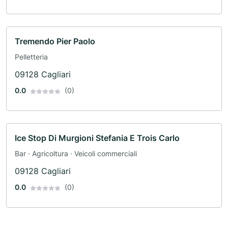
Tremendo Pier Paolo
Pelletteria
09128 Cagliari
0.0
(0)
Ice Stop Di Murgioni Stefania E Trois Carlo
Bar · Agricoltura · Veicoli commerciali
09128 Cagliari
0.0
(0)