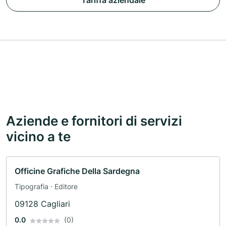
Tariffa aziendale
Aziende e fornitori di servizi
vicino a te
Officine Grafiche Della Sardegna
Tipografia · Editore
09128 Cagliari
0.0
(0)