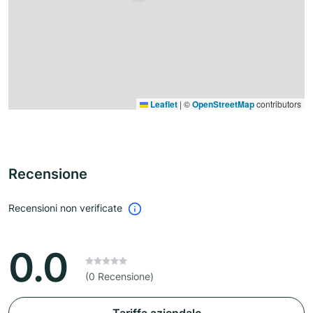
Leaflet
|
©
OpenStreetMap
contributors
Recensione
Recensioni non verificate
0.0
(0 Recensione)