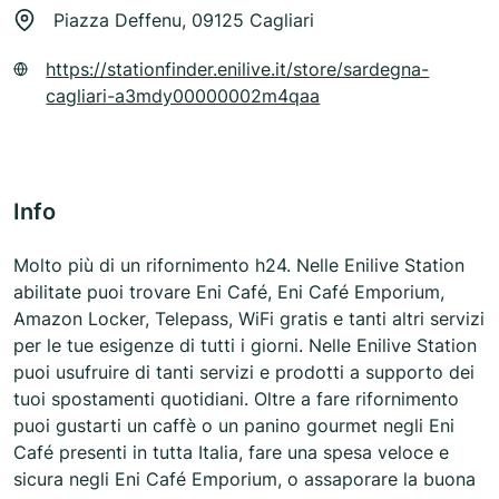
Piazza Deffenu, 09125 Cagliari
https://stationfinder.enilive.it/store/sardegna-
cagliari-a3mdy00000002m4qaa
Info
Molto più di un rifornimento h24. Nelle Enilive Station
abilitate puoi trovare Eni Café, Eni Café Emporium,
Amazon Locker, Telepass, WiFi gratis e tanti altri servizi
per le tue esigenze di tutti i giorni. Nelle Enilive Station
puoi usufruire di tanti servizi e prodotti a supporto dei
tuoi spostamenti quotidiani. Oltre a fare rifornimento
puoi gustarti un caffè o un panino gourmet negli Eni
Café presenti in tutta Italia, fare una spesa veloce e
sicura negli Eni Café Emporium, o assaporare la buona