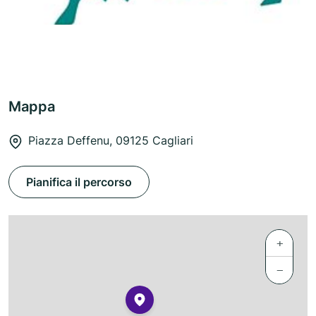
Mappa
Piazza Deffenu, 09125 Cagliari
Pianifica il percorso
+
−