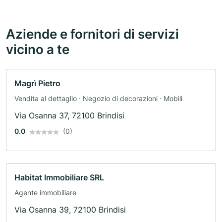
Aziende e fornitori di servizi
vicino a te
Magrì Pietro
Vendita al dettaglio · Negozio di decorazioni · Mobili
Via Osanna 37, 72100 Brindisi
0.0
(0)
Habitat Immobiliare SRL
Agente immobiliare
Via Osanna 39, 72100 Brindisi