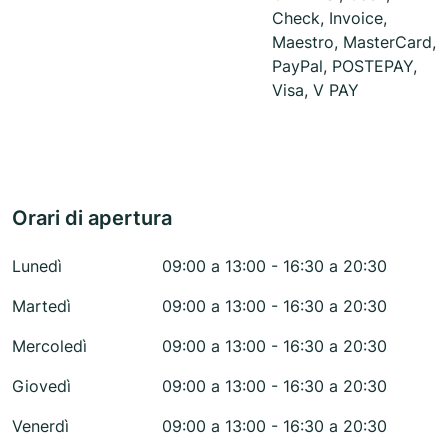
Check, Invoice,
Maestro, MasterCard,
PayPal, POSTEPAY,
Visa, V PAY
Orari di apertura
Lunedì
09:00 a 13:00 - 16:30 a 20:30
Martedì
09:00 a 13:00 - 16:30 a 20:30
Mercoledì
09:00 a 13:00 - 16:30 a 20:30
Giovedì
09:00 a 13:00 - 16:30 a 20:30
Venerdì
09:00 a 13:00 - 16:30 a 20:30