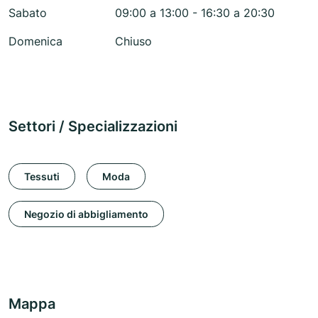
Sabato
09:00 a 13:00 - 16:30 a 20:30
Domenica
Chiuso
Settori / Specializzazioni
Tessuti
Moda
Negozio di abbigliamento
Mappa