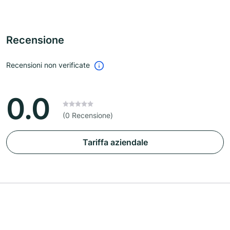
Recensione
Recensioni non verificate
0.0
(0 Recensione)
Tariffa aziendale