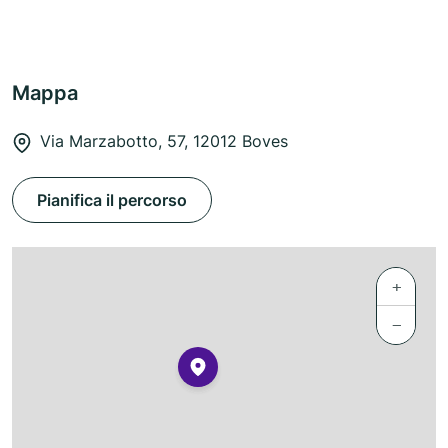
Mappa
Via Marzabotto, 57, 12012 Boves
Pianifica il percorso
+
−