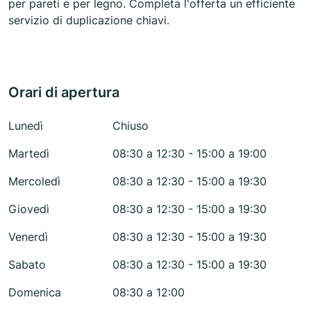
per pareti e per legno. Completa l'offerta un efficiente
servizio di duplicazione chiavi.
Orari di apertura
Lunedì
Chiuso
Martedì
08:30 a 12:30 - 15:00 a 19:00
Mercoledì
08:30 a 12:30 - 15:00 a 19:30
Giovedì
08:30 a 12:30 - 15:00 a 19:30
Venerdì
08:30 a 12:30 - 15:00 a 19:30
Sabato
08:30 a 12:30 - 15:00 a 19:30
Domenica
08:30 a 12:00