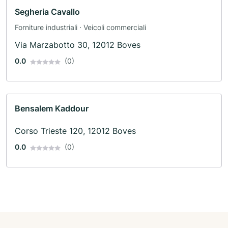
Segheria Cavallo
Forniture industriali · Veicoli commerciali
Via Marzabotto 30, 12012 Boves
0.0
(0)
Bensalem Kaddour
Corso Trieste 120, 12012 Boves
0.0
(0)