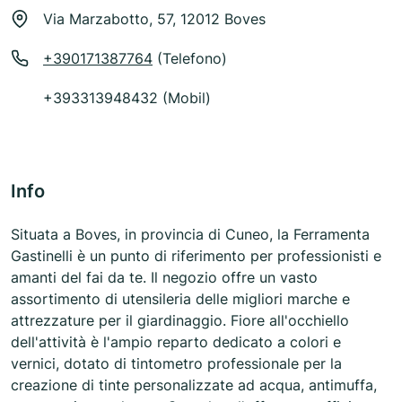
Via Marzabotto, 57, 12012 Boves
+390171387764
(Telefono)
+393313948432 (Mobil)
Info
Situata a Boves, in provincia di Cuneo, la Ferramenta
Gastinelli è un punto di riferimento per professionisti e
amanti del fai da te. Il negozio offre un vasto
assortimento di utensileria delle migliori marche e
attrezzature per il giardinaggio. Fiore all'occhiello
dell'attività è l'ampio reparto dedicato a colori e
vernici, dotato di tintometro professionale per la
creazione di tinte personalizzate ad acqua, antimuffa,