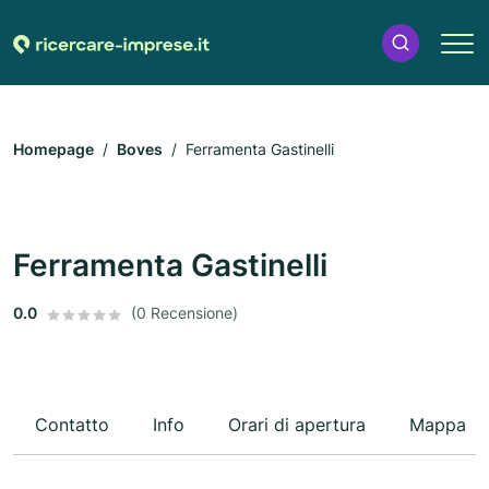
Homepage
Boves
Ferramenta Gastinelli
Ferramenta Gastinelli
0.0
(0 Recensione)
Contatto
Info
Orari di apertura
Mappa