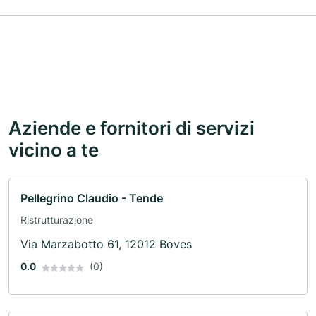
Aziende e fornitori di servizi
vicino a te
Pellegrino Claudio - Tende
Ristrutturazione
Via Marzabotto 61, 12012 Boves
0.0
(0)