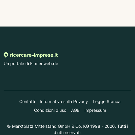
Un portale di Firmenweb.de
Contatti
Informativa sulla Privacy
Legge Stanca
Condizioni d'uso
AGB
Impressum
© Marktplatz Mittelstand GmbH & Co. KG 1998 - 2026. Tutti i
diritti riservati.