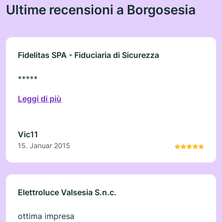
Ultime recensioni a Borgosesia
Fidelitas SPA - Fiduciaria di Sicurezza
*****
Leggi di più
Vic11
15. Januar 2015
Elettroluce Valsesia S.n.c.
ottima impresa