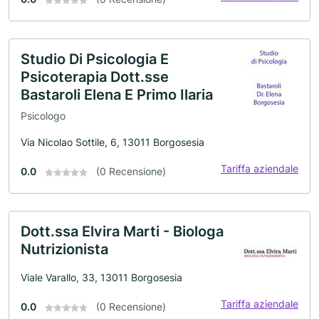
Studio Di Psicologia E
Psicoterapia Dott.sse
Bastaroli Elena E Primo Ilaria
Psicologo
Via Nicolao Sottile, 6, 13011 Borgosesia
Tariffa aziendale
0.0
(0 Recensione)
Dott.ssa Elvira Marti - Biologa
Nutrizionista
Viale Varallo, 33, 13011 Borgosesia
Tariffa aziendale
0.0
(0 Recensione)