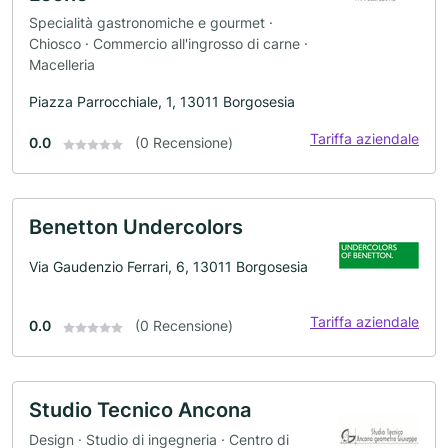
Specialità gastronomiche e gourmet ·
Chiosco · Commercio all'ingrosso di carne ·
Macelleria
Piazza Parrocchiale, 1, 13011 Borgosesia
Tariffa aziendale
0.0
(0 Recensione)
Benetton Undercolors
Via Gaudenzio Ferrari, 6, 13011 Borgosesia
Tariffa aziendale
0.0
(0 Recensione)
Studio Tecnico Ancona
Design · Studio di ingegneria · Centro di