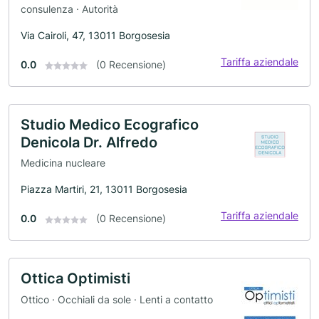
consulenza · Autorità
Via Cairoli, 47, 13011 Borgosesia
Tariffa aziendale
0.0
(0 Recensione)
Studio Medico Ecografico
Denicola Dr. Alfredo
Medicina nucleare
Piazza Martiri, 21, 13011 Borgosesia
Tariffa aziendale
0.0
(0 Recensione)
Ottica Optimisti
Ottico · Occhiali da sole · Lenti a contatto