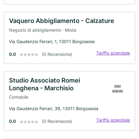
Vaquero Abbigliamento - Calzature
Negozio di abbigliamento · Moda
Via Gaudenzio Ferrari, 1, 13011 Borgosesia
Tariffa aziendale
0.0
(0 Recensione)
Studio Associato Romei
Longhena - Marchisio
Contabile
Via Gaudenzio Ferrari, 39, 13011 Borgosesia
Tariffa aziendale
0.0
(0 Recensione)