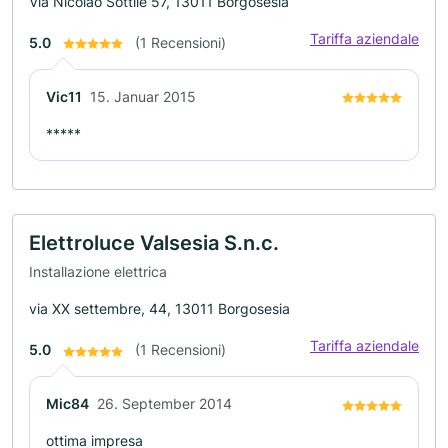
Via Nicolao Sottile 57, 13011 Borgosesia
Tariffa aziendale
5.0
(1 Recensioni)
Vic11
15. Januar 2015
*****
Elettroluce Valsesia S.n.c.
Installazione elettrica
via XX settembre, 44, 13011 Borgosesia
Tariffa aziendale
5.0
(1 Recensioni)
Mic84
26. September 2014
ottima impresa