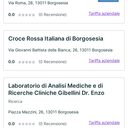
Via Roma, 28, 13011 Borgosesia
Tariffa aziendale
0.0
(0 Recensione)
Croce Rossa Italiana di Borgosesia
Via Giovanni Battista della Bianca, 26, 13011 Borgosesia
Tariffa aziendale
0.0
(0 Recensione)
Laboratorio di Analisi Mediche e di
Ricerche Cliniche Gibellini Dr. Enzo
Ricerca
Piazza Mazzini, 26, 13011 Borgosesia
Tariffa aziendale
0.0
(0 Recensione)