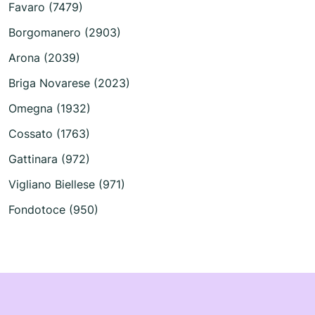
Favaro (7479)
Borgomanero (2903)
Arona (2039)
Briga Novarese (2023)
Omegna (1932)
Cossato (1763)
Gattinara (972)
Vigliano Biellese (971)
Fondotoce (950)