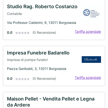
Studio Rag. Roberto Costanzo
Contabile
Via Professor Calderini, 9, 13011 Borgosesia
Tariffa aziendale
0.0
(0 Recensione)
Impresa Funebre Badarello
Impresa di pompe funebri
Piazza Garibaldi, 3, 13011 Borgosesia
Tariffa aziendale
0.0
(0 Recensione)
Maison Pellet - Vendita Pellet e Legna
da Ardere