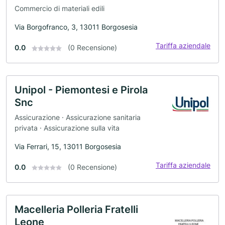
Commercio di materiali edili
Via Borgofranco, 3, 13011 Borgosesia
Tariffa aziendale
0.0
(0 Recensione)
Unipol - Piemontesi e Pirola
Snc
Assicurazione · Assicurazione sanitaria
privata · Assicurazione sulla vita
Via Ferrari, 15, 13011 Borgosesia
Tariffa aziendale
0.0
(0 Recensione)
Macelleria Polleria Fratelli
Leone