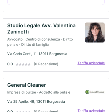
Studio Legale Avv. Valentina
Zaninetti
Avvocato · Centro di consulenza · Diritto
penale · Diritto di famiglia
Via Carlo Conti, 11, 13011 Borgosesia
Tariffa aziendale
0.0
(0 Recensione)
General Cleaner
Impresa di pulizie · Addetto alle pulizie
Via 25 Aprile, 49, 13011 Borgosesia
Tariffa aziendale
0.0
(0 Recensione)