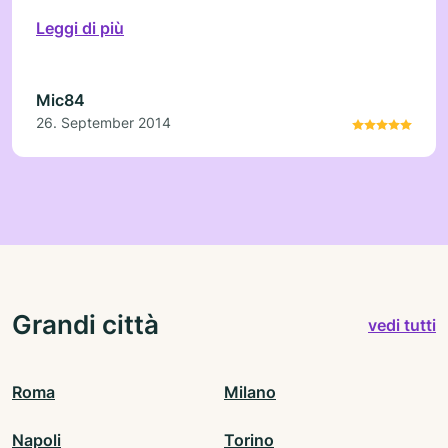
Leggi di più
Mic84
26. September 2014
Grandi città
vedi tutti
Roma
Milano
Napoli
Torino