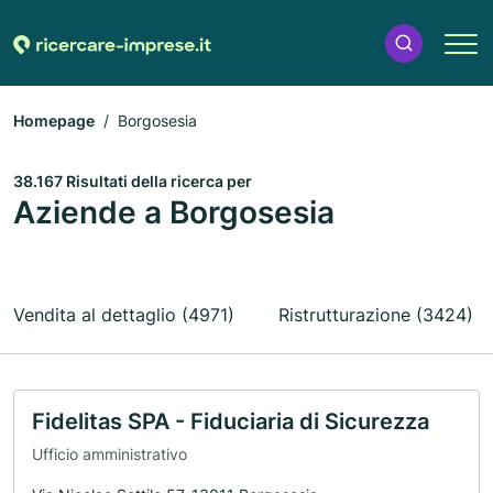
Homepage
Borgosesia
38.167 Risultati della ricerca per
Aziende a Borgosesia
Vendita al dettaglio (4971)
Ristrutturazione (3424)
Fidelitas SPA - Fiduciaria di Sicurezza
Ufficio amministrativo