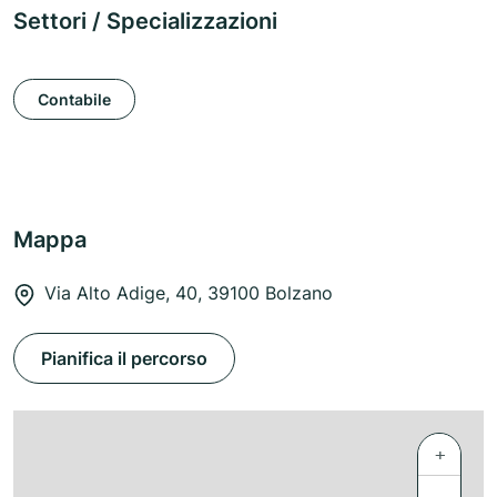
Settori / Specializzazioni
Contabile
Mappa
Via Alto Adige, 40, 39100 Bolzano
Pianifica il percorso
+
−