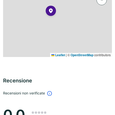
Leaflet
|
©
OpenStreetMap
contributors
Recensione
Recensioni non verificate