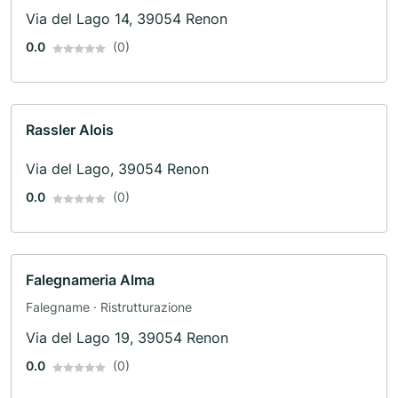
Via del Lago 14, 39054 Renon
0.0
(0)
Rassler Alois
Via del Lago, 39054 Renon
0.0
(0)
Falegnameria Alma
Falegname · Ristrutturazione
Via del Lago 19, 39054 Renon
0.0
(0)