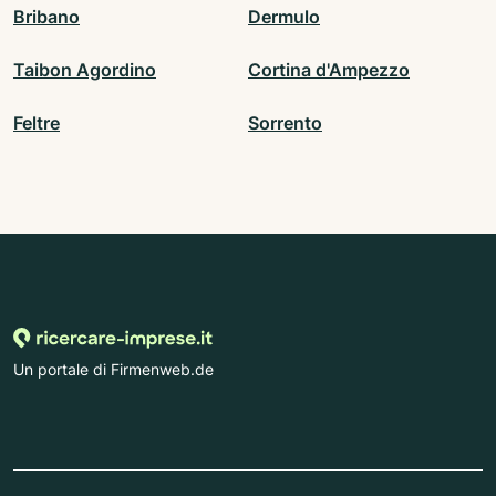
Bribano
Dermulo
Taibon Agordino
Cortina d'Ampezzo
Feltre
Sorrento
Un portale di Firmenweb.de