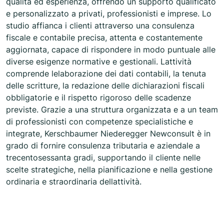
qualità ed esperienza, offrendo un supporto qualificato
e personalizzato a privati, professionisti e imprese. Lo
studio affianca i clienti attraverso una consulenza
fiscale e contabile precisa, attenta e costantemente
aggiornata, capace di rispondere in modo puntuale alle
diverse esigenze normative e gestionali. Lattività
comprende lelaborazione dei dati contabili, la tenuta
delle scritture, la redazione delle dichiarazioni fiscali
obbligatorie e il rispetto rigoroso delle scadenze
previste. Grazie a una struttura organizzata e a un team
di professionisti con competenze specialistiche e
integrate, Kerschbaumer Niederegger Newconsult è in
grado di fornire consulenza tributaria e aziendale a
trecentosessanta gradi, supportando il cliente nelle
scelte strategiche, nella pianificazione e nella gestione
ordinaria e straordinaria dellattività.