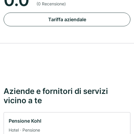
0.0
(0 Recensione)
Tariffa aziendale
Aziende e fornitori di servizi
vicino a te
Pensione Kohl
Hotel · Pensione