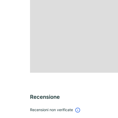
Recensione
Recensioni non verificate