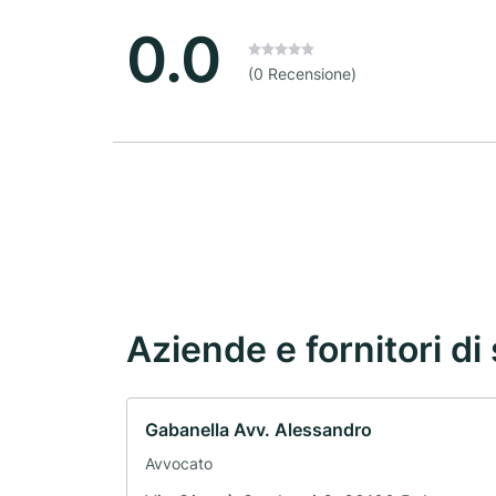
0.0
(0 Recensione)
Aziende e fornitori di 
Gabanella Avv. Alessandro
Avvocato