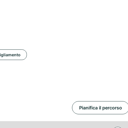
igliamento
Pianifica il percorso