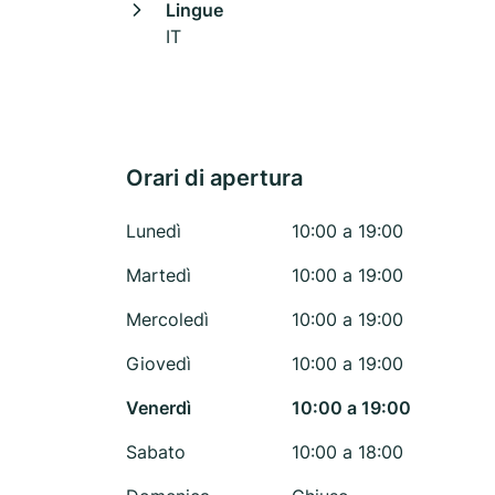
Lingue
IT
Orari di apertura
Lunedì
10:00 a 19:00
Martedì
10:00 a 19:00
Mercoledì
10:00 a 19:00
Giovedì
10:00 a 19:00
Venerdì
10:00 a 19:00
Sabato
10:00 a 18:00