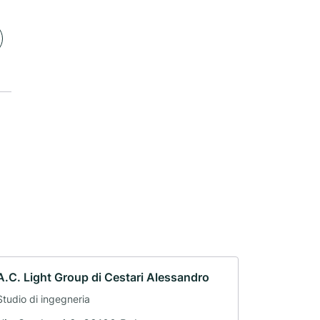
A.C. Light Group di Cestari Alessandro
Studio di ingegneria