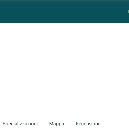
Specializzazioni
Mappa
Recensione