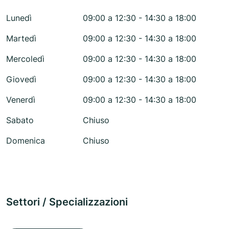
Lunedì
09:00 a 12:30 - 14:30 a 18:00
Martedì
09:00 a 12:30 - 14:30 a 18:00
Mercoledì
09:00 a 12:30 - 14:30 a 18:00
Giovedì
09:00 a 12:30 - 14:30 a 18:00
Venerdì
09:00 a 12:30 - 14:30 a 18:00
Sabato
Chiuso
Domenica
Chiuso
Settori / Specializzazioni