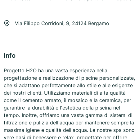
Via Filippo Corridoni, 9, 24124 Bergamo
Info
Progetto H2O ha una vasta esperienza nella
progettazione e realizzazione di piscine personalizzate,
che si adattano perfettamente allo stile e alle esigenze
dei nostri clienti. Utilizziamo materiali di alta qualità
come il cemento armato, il mosaico e la ceramica, per
garantire la durabilità e l'estetica della piscina nel
tempo. Inoltre, offriamo una vasta gamma di sistemi di
filtrazione e pulizia dell'acqua per mantenere sempre la
massima igiene e qualità dell'acqua. Le nostre spa sono
vere oasi di benessere e relax, progettate per offrire