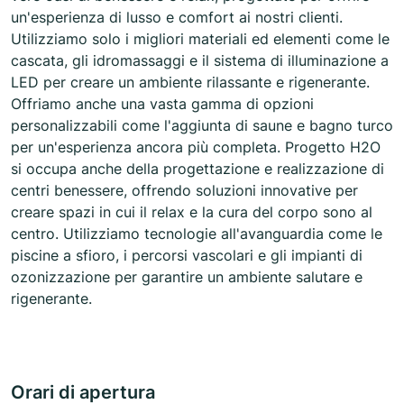
un'esperienza di lusso e comfort ai nostri clienti.
Utilizziamo solo i migliori materiali ed elementi come le
cascata, gli idromassaggi e il sistema di illuminazione a
LED per creare un ambiente rilassante e rigenerante.
Offriamo anche una vasta gamma di opzioni
personalizzabili come l'aggiunta di saune e bagno turco
per un'esperienza ancora più completa. Progetto H2O
si occupa anche della progettazione e realizzazione di
centri benessere, offrendo soluzioni innovative per
creare spazi in cui il relax e la cura del corpo sono al
centro. Utilizziamo tecnologie all'avanguardia come le
piscine a sfioro, i percorsi vascolari e gli impianti di
ozonizzazione per garantire un ambiente salutare e
rigenerante.
Orari di apertura