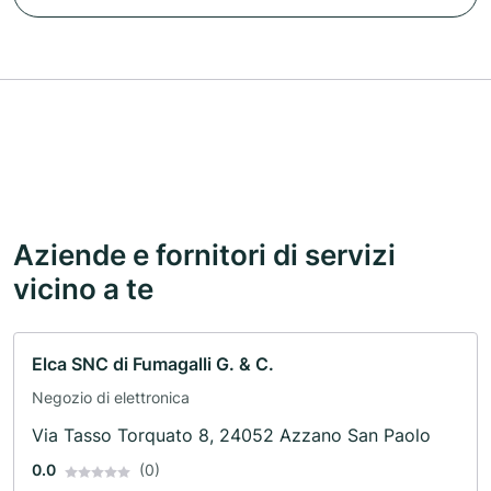
Aziende e fornitori di servizi
vicino a te
Elca SNC di Fumagalli G. & C.
Negozio di elettronica
Via Tasso Torquato 8, 24052 Azzano San Paolo
0.0
(0)