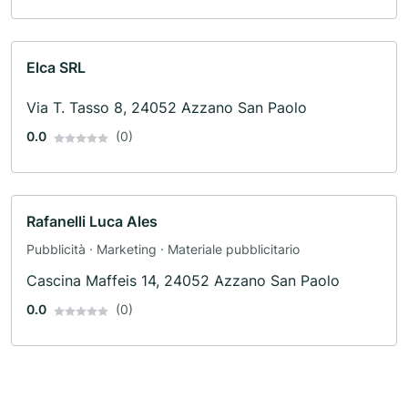
Elca SRL
Via T. Tasso 8, 24052 Azzano San Paolo
0.0
(0)
Rafanelli Luca Ales
Pubblicità · Marketing · Materiale pubblicitario
Cascina Maffeis 14, 24052 Azzano San Paolo
0.0
(0)