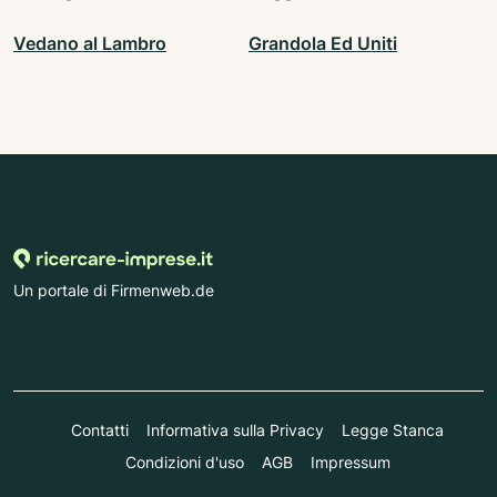
Vedano al Lambro
Grandola Ed Uniti
Un portale di Firmenweb.de
Contatti
Informativa sulla Privacy
Legge Stanca
Condizioni d'uso
AGB
Impressum