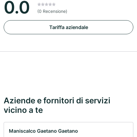
0.0
(0 Recensione)
Tariffa aziendale
Aziende e fornitori di servizi
vicino a te
Maniscalco Gaetano Gaetano