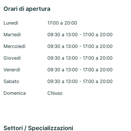
Orari di apertura
Lunedì
17:00 a 20:00
Martedì
09:30 a 13:00 - 17:00 a 20:00
Mercoledì
09:30 a 13:00 - 17:00 a 20:00
Giovedì
09:30 a 13:00 - 17:00 a 20:00
Venerdì
09:30 a 13:00 - 17:00 a 20:00
Sabato
09:30 a 13:00 - 17:00 a 20:00
Domenica
Chiuso
Settori / Specializzazioni