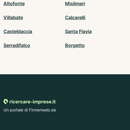
Altofonte
Misilmeri
Villabate
Calcarelli
Casteldaccia
Santa Flavia
Serradifalco
Borgetto
Un portale di Firmenweb.de