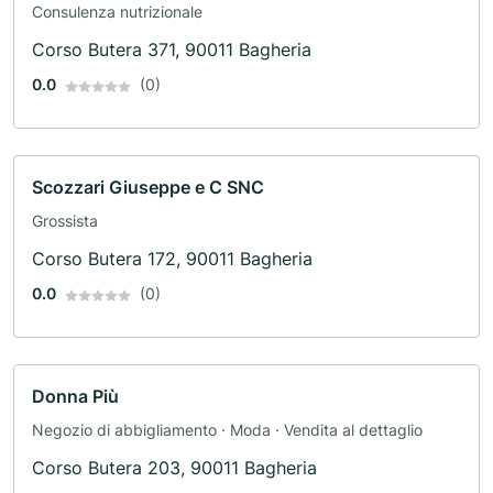
Consulenza nutrizionale
Corso Butera 371, 90011 Bagheria
0.0
(0)
Scozzari Giuseppe e C SNC
Grossista
Corso Butera 172, 90011 Bagheria
0.0
(0)
Donna Più
Negozio di abbigliamento · Moda · Vendita al dettaglio
Corso Butera 203, 90011 Bagheria