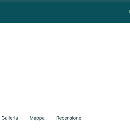
Galleria
Mappa
Recensione