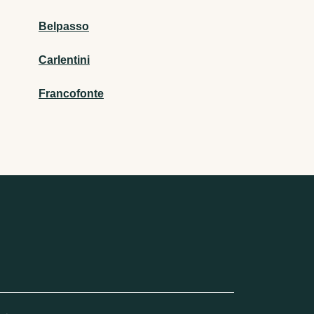
Belpasso
Carlentini
Francofonte