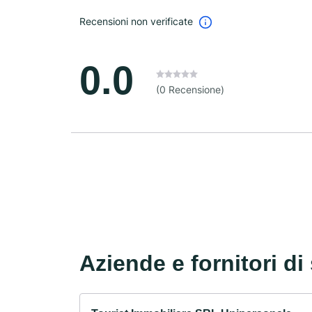
Recensioni non verificate
0.0
(0 Recensione)
Aziende e fornitori di 