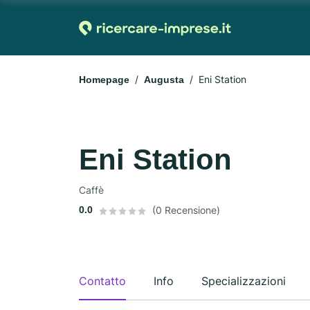
Eni Station
Homepage
Augusta
Eni Station
Caffè
0.0
(0 Recensione)
Contatto
Info
Specializzazioni