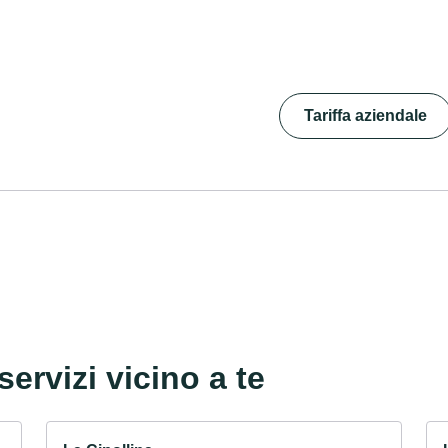
Tariffa aziendale
servizi vicino a te