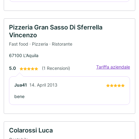
Pizzeria Gran Sasso Di Sferrella
Vincenzo
Fast food · Pizzeria · Ristorante
67100 L'Aquila
Tariffa aziendale
5.0
(1 Recensioni)
Jua41
14. April 2013
bene
Colarossi Luca