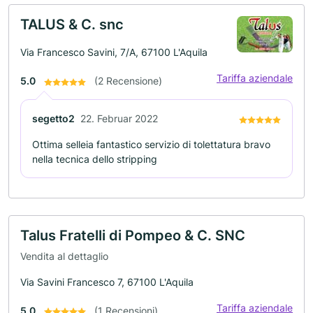
TALUS & C. snc
Via Francesco Savini, 7/A, 67100 L'Aquila
Tariffa aziendale
5.0
(2 Recensione)
segetto2
22. Februar 2022
Ottima selleia fantastico servizio di tolettatura bravo
nella tecnica dello stripping
Talus Fratelli di Pompeo & C. SNC
Vendita al dettaglio
Via Savini Francesco 7, 67100 L'Aquila
Tariffa aziendale
5.0
(1 Recensioni)