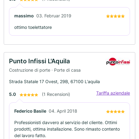
massimo
03. Februar 2019
ottimo toelettatore
Punto Infissi L'Aquila
Costruzione di porte · Porte di casa
Strada Statale 17 Ovest, 29B, 67100 L'aquila
Tariffa aziendale
5.0
(1 Recensioni)
Federico Basile
04. April 2018
Professionisti davvero al servizio del cliente. Ottimi
prodotti, ottima installazione. Sono rimasto contento
del lavoro fatto.