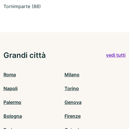
Tornimparte (88)
Grandi città
vedi tutti
Roma
Milano
Napoli
Torino
Palermo
Genova
Bologna
Firenze