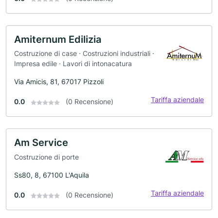
Amiternum Edilizia
Costruzione di case · Costruzioni industriali ·
Impresa edile · Lavori di intonacatura
Via Amicis, 81, 67017 Pizzoli
Tariffa aziendale
0.0
(0 Recensione)
Am Service
Costruzione di porte
Ss80, 8, 67100 L'Aquila
Tariffa aziendale
0.0
(0 Recensione)