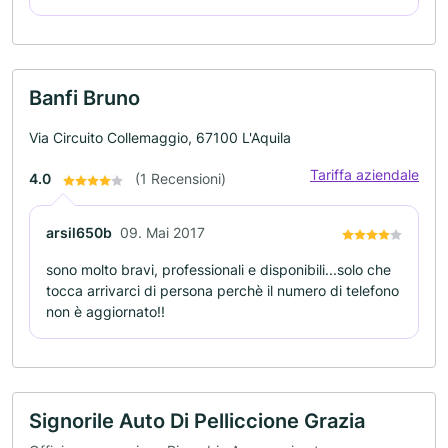
Banfi Bruno
Via Circuito Collemaggio, 67100 L'Aquila
Tariffa aziendale
4.0
(1 Recensioni)
arsil650b
09. Mai 2017
sono molto bravi, professionali e disponibili...solo che
tocca arrivarci di persona perchè il numero di telefono
non è aggiornato!!
Signorile Auto Di Pelliccione Grazia