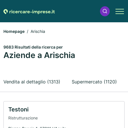
Homepage
Arischia
9683 Risultati della ricerca per
Aziende a Arischia
Vendita al dettaglio (1313)
Supermercato (1120)
Testoni
Ristrutturazione