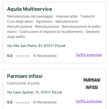
Aquila Multiservice
Manutenzione del paesaggio · Impresa edile · Traslochi ·
Cura degli alberi · Sgombero · Manutenzione ·
Ristrutturazione · Ristrutturazioni · Ristrutturazione di edifici
storici · Costruzione di impianti di riscaldamento · Gestione
degli edifici
Via Villa San Pietro, 87, 67017 Pizzoli
Tariffa aziendale
0.0
(0 Recensione)
Parmiani infissi
Costruzione di porte
Via Case Sparse, 15, 67017 Pizzoli
Tariffa aziendale
0.0
(0 Recensione)