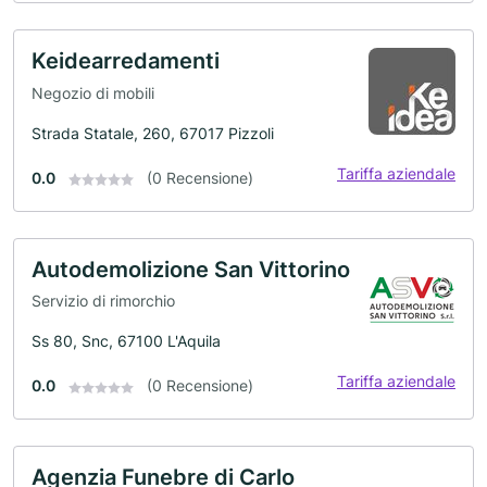
Keidearredamenti
Negozio di mobili
Strada Statale, 260, 67017 Pizzoli
Tariffa aziendale
0.0
(0 Recensione)
Autodemolizione San Vittorino
Servizio di rimorchio
Ss 80, Snc, 67100 L'Aquila
Tariffa aziendale
0.0
(0 Recensione)
Agenzia Funebre di Carlo