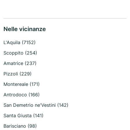
Nelle vicinanze
L'Aquila (7152)
Scoppito (254)
Amatrice (237)
Pizzoli (229)
Montereale (171)
Antrodoco (166)
San Demetrio ne'Vestini (142)
Santa Giusta (141)
Barisciano (98)