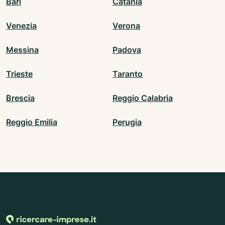
Bari
Catania
Venezia
Verona
Messina
Padova
Trieste
Taranto
Brescia
Reggio Calabria
Reggio Emilia
Perugia