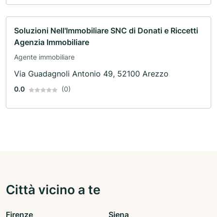
Soluzioni Nell'Immobiliare SNC di Donati e Riccetti
Agenzia Immobiliare
Agente immobiliare
Via Guadagnoli Antonio 49, 52100 Arezzo
0.0
(0)
Città vicino a te
Firenze
Siena