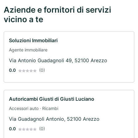
Aziende e fornitori di servizi
vicino a te
Soluzioni Immobiliari
Agente immobiliare
Via Antonio Guadagnoli 49, 52100 Arezzo
0.0
(0)
Autoricambi Giusti di Giusti Luciano
Accessori auto · Ricambi
Via Guadagnoli Antonio, 52100 Arezzo
0.0
(0)