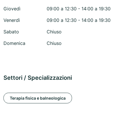
Giovedì
09:00 a 12:30 - 14:00 a 19:30
Venerdì
09:00 a 12:30 - 14:00 a 19:30
Sabato
Chiuso
Domenica
Chiuso
Settori / Specializzazioni
Terapia fisica e balneologica