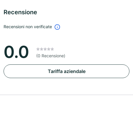
Recensione
Recensioni non verificate
0.0
(0 Recensione)
Tariffa aziendale