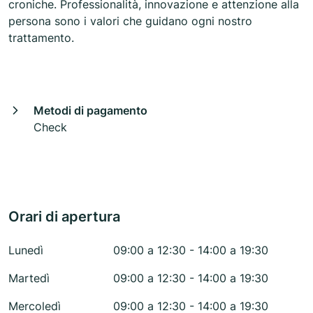
croniche. Professionalità, innovazione e attenzione alla
persona sono i valori che guidano ogni nostro
trattamento.
Metodi di pagamento
Check
Orari di apertura
Lunedì
09:00 a 12:30 - 14:00 a 19:30
Martedì
09:00 a 12:30 - 14:00 a 19:30
Mercoledì
09:00 a 12:30 - 14:00 a 19:30