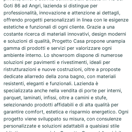
Goti 86 ad Angri, lazienda si distingue per
professionalità, innovazione e attenzione ai dettagli,
offrendo progetti personalizzati in linea con le esigenze
estetiche e funzionali di ogni cliente. Grazie a una
costante ricerca di materiali innovativi, design moderni
e soluzioni di qualità, Progetto Casa propone unampia
gamma di prodotti e servizi per valorizzare ogni
ambiente interno. Lo showroom dispone di numerose
soluzioni per pavimenti e rivestimenti, ideali per
ristrutturazioni e nuove costruzioni, oltre a proposte
dedicate allarredo della zona bagno, con materiali
resistenti, eleganti e funzionali. Lazienda è
specializzata anche nella vendita di porte per interni,
parquet, laminati, infissi, oltre a camini e stufe,
selezionando prodotti affidabili e di alta qualità per
garantire comfort, estetica e risparmio energetico. Ogni
progetto viene sviluppato su misura, con consulenze
personalizzate e soluzioni adattabili a qualsiasi stile