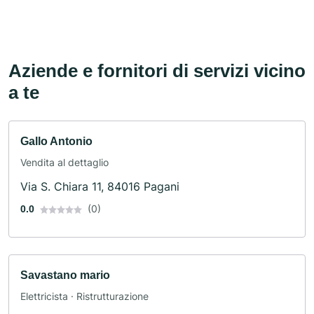
Aziende e fornitori di servizi vicino
a te
Gallo Antonio
Vendita al dettaglio
Via S. Chiara 11, 84016 Pagani
(0)
0.0
Savastano mario
Elettricista · Ristrutturazione