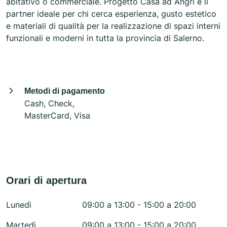
abitativo o commerciale. Progetto Casa ad Angri è il
partner ideale per chi cerca esperienza, gusto estetico
e materiali di qualità per la realizzazione di spazi interni
funzionali e moderni in tutta la provincia di Salerno.
Metodi di pagamento
Cash, Check,
MasterCard, Visa
Orari di apertura
Lunedì
09:00 a 13:00 - 15:00 a 20:00
Martedì
09:00 a 13:00 - 15:00 a 20:00