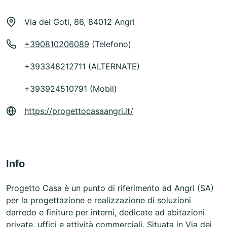
Via dei Goti, 86, 84012 Angri
+390810206089
(Telefono)
+393348212711 (ALTERNATE)
+393924510791 (Mobil)
https://progettocasaangri.it/
Info
Progetto Casa è un punto di riferimento ad Angri (SA)
per la progettazione e realizzazione di soluzioni
darredo e finiture per interni, dedicate ad abitazioni
private, uffici e attività commerciali. Situata in Via dei