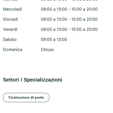
Mercoledì
09:00 a 13:00 - 15:00 a 20:00
Giovedì
09:00 a 13:00 - 15:00 a 20:00
Venerdì
09:00 a 13:00 - 15:00 a 20:00
Sabato
09:00 a 13:00
Domenica
Chiuso
Settori / Specializzazioni
Costruzione di porte