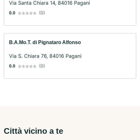
Via Santa Chiara 14, 84016 Pagani
(0)
0.0
B.A.Mo.T. di Pignataro Alfonso
Via S. Chiara 76, 84016 Pagani
(0)
0.0
Città vicino a te