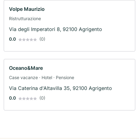
Volpe Maurizio
Ristrutturazione
Via degli Imperatori 8, 92100 Agrigento
0.0
(0)
Oceano&Mare
Case vacanze · Hotel · Pensione
Via Caterina d'Altavilla 35, 92100 Agrigento
0.0
(0)