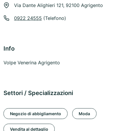
Via Dante Alighieri 121, 92100 Agrigento
0922 24555
(Telefono)
Info
Volpe Venerina Agrigento
Settori / Specializzazioni
Negozio di abbigliamento
Moda
Vendita al dettaglio