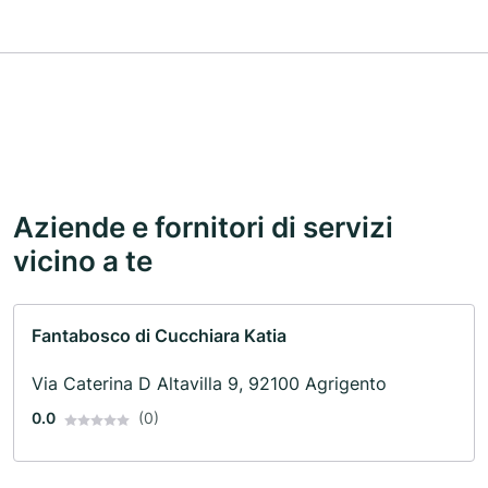
Aziende e fornitori di servizi
vicino a te
Fantabosco di Cucchiara Katia
Via Caterina D Altavilla 9, 92100 Agrigento
0.0
(0)