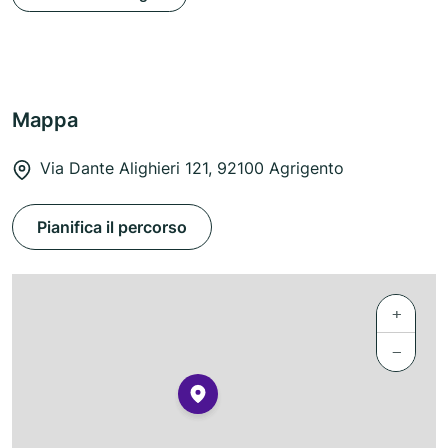
Mappa
Via Dante Alighieri 121, 92100 Agrigento
Pianifica il percorso
+
−