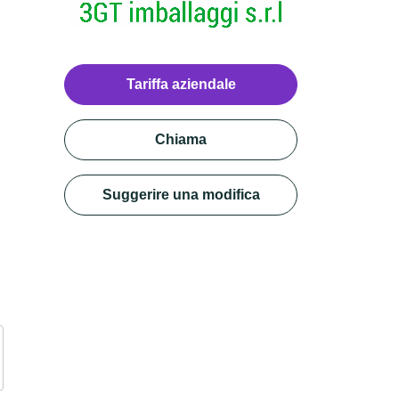
Tariffa aziendale
Chiama
Suggerire una modifica