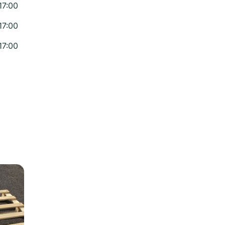
17:00
17:00
17:00