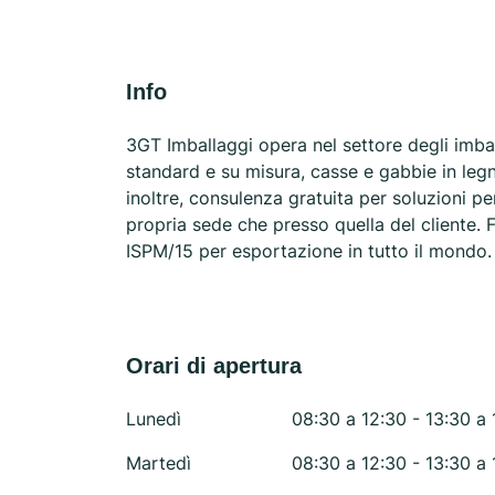
Info
3GT Imballaggi opera nel settore degli imbal
standard e su misura, casse e gabbie in legn
inoltre, consulenza gratuita per soluzioni pe
propria sede che presso quella del cliente. 
ISPM/15 per esportazione in tutto il mondo.
Orari di apertura
Lunedì
08:30 a 12:30 - 13:30 a 
Martedì
08:30 a 12:30 - 13:30 a 