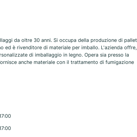
laggi da oltre 30 anni. Si occupa della produzione di pallet
o ed è rivenditore di materiale per imballo. L'azienda offre,
rsonalizzate di imballaggio in legno. Opera sia presso la
Fornisce anche materiale con il trattamento di fumigazione
17:00
17:00