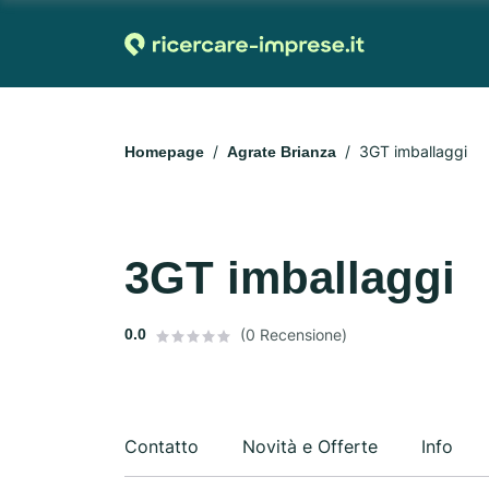
3GT imballaggi
Homepage
Agrate Brianza
3GT imballaggi
0.0
(0 Recensione)
Contatto
Novità e Offerte
Info