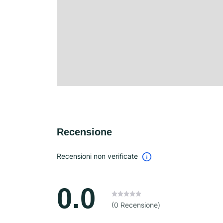
Recensione
Recensioni non verificate
0.0
(0 Recensione)