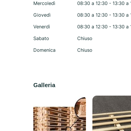
Mercoledì
08:30 a 12:30 - 13:30 a 
Giovedì
08:30 a 12:30 - 13:30 a 
Venerdì
08:30 a 12:30 - 13:30 a 
Sabato
Chiuso
Domenica
Chiuso
Galleria