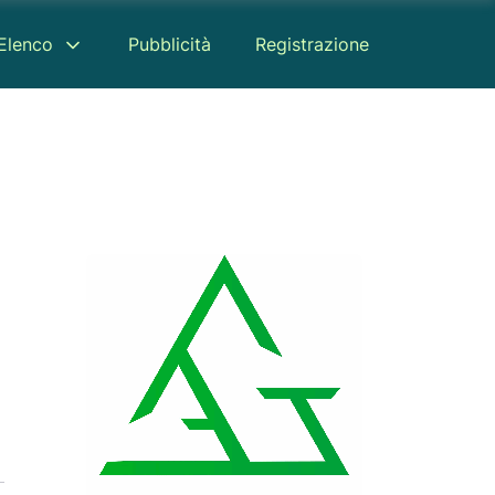
Elenco
Pubblicità
Registrazione