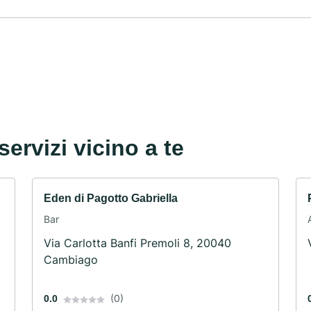
servizi vicino a te
Eden di Pagotto Gabriella
Bar
Via Carlotta Banfi Premoli 8, 20040
Cambiago
(0)
0.0