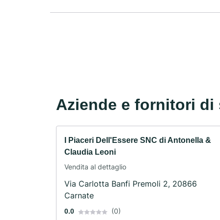
Aziende e fornitori di 
I Piaceri Dell'Essere SNC di Antonella &
Claudia Leoni
Vendita al dettaglio
Via Carlotta Banfi Premoli 2, 20866
Carnate
(0)
0.0