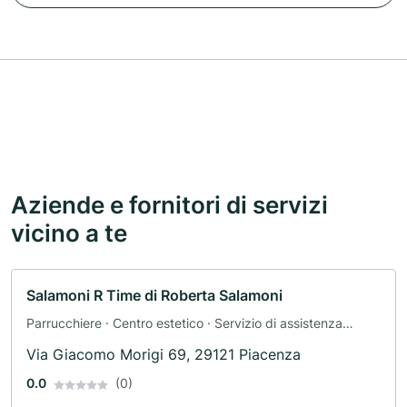
Aziende e fornitori di servizi
vicino a te
Salamoni R Time di Roberta Salamoni
Parrucchiere · Centro estetico · Servizio di assistenza
domiciliare
Via Giacomo Morigi 69, 29121 Piacenza
0.0
(0)