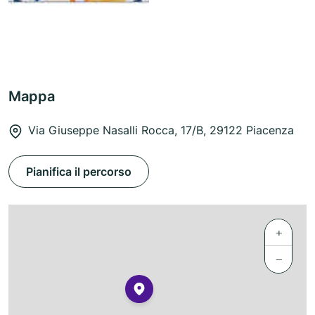
Mappa
Via Giuseppe Nasalli Rocca, 17/B, 29122 Piacenza
Pianifica il percorso
+
−