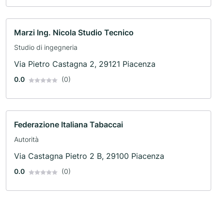
Marzi Ing. Nicola Studio Tecnico
Studio di ingegneria
Via Pietro Castagna 2, 29121 Piacenza
0.0
(0)
Federazione Italiana Tabaccai
Autorità
Via Castagna Pietro 2 B, 29100 Piacenza
0.0
(0)