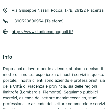
Via Giuseppe Nasalli Rocca, 17/B, 29122 Piacenza
+390523606954
(Telefono)
https://www.studiocampagnoli.it/
Info
Dopo anni di lavoro per le aziende, abbiamo deciso di
mettere la nostra esperienza e i nostri servizi in questo
portale. I nostri clienti sono aziende e professionisti sia
della Città di Piacenza e provincia, sia delle regioni
limitrofe (Lombardia, Piemonte). Seguiamo pubblici
esercizi, aziende del settore metalmeccanico, studi
professionali e aziende del settore commercio e servizi.