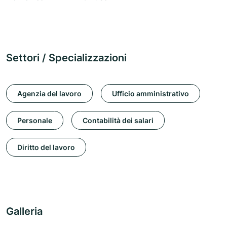
Settori / Specializzazioni
Agenzia del lavoro
Ufficio amministrativo
Personale
Contabilità dei salari
Diritto del lavoro
Galleria