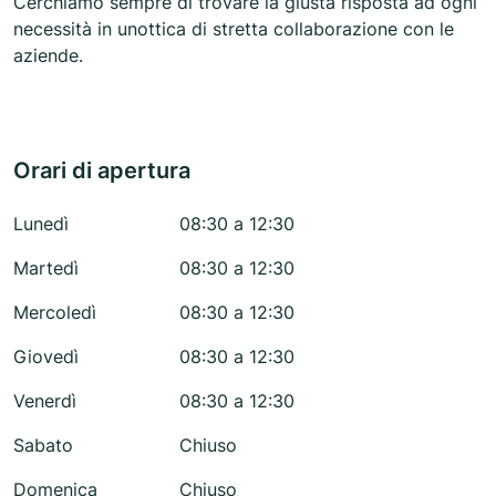
Cerchiamo sempre di trovare la giusta risposta ad ogni
necessità in unottica di stretta collaborazione con le
aziende.
Orari di apertura
Lunedì
08:30 a 12:30
Martedì
08:30 a 12:30
Mercoledì
08:30 a 12:30
Giovedì
08:30 a 12:30
Venerdì
08:30 a 12:30
Sabato
Chiuso
Domenica
Chiuso