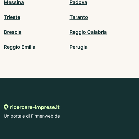
Messina
Padova
Trieste
Taranto
Brescia
Reggio Calabria
Reggio Emilia
Perugia
Un portale di Firmenweb.de