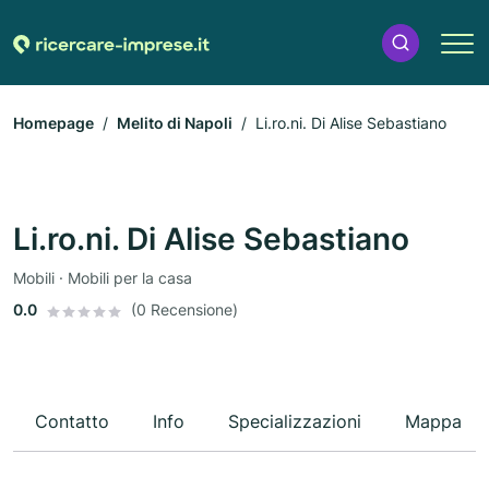
Homepage
Melito di Napoli
Li.ro.ni. Di Alise Sebastiano
Li.ro.ni. Di Alise Sebastiano
Mobili · Mobili per la casa
0.0
(0 Recensione)
Contatto
Info
Specializzazioni
Mappa