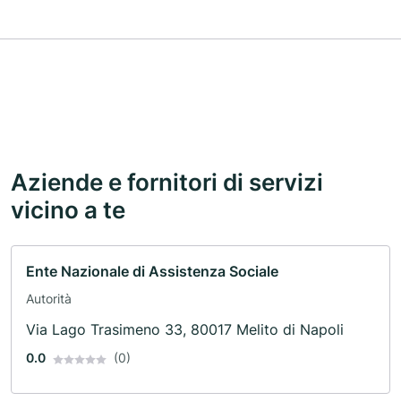
Aziende e fornitori di servizi
vicino a te
Ente Nazionale di Assistenza Sociale
Autorità
Via Lago Trasimeno 33, 80017 Melito di Napoli
0.0
(0)