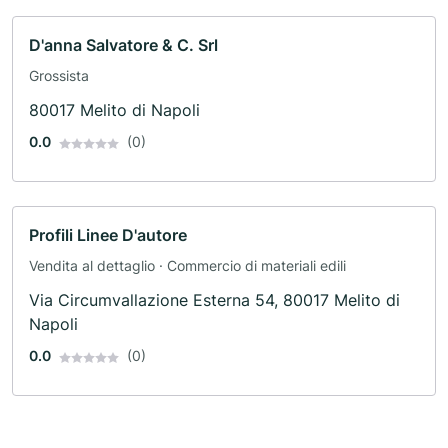
D'anna Salvatore & C. Srl
Grossista
80017 Melito di Napoli
0.0
(0)
Profili Linee D'autore
Vendita al dettaglio · Commercio di materiali edili
Via Circumvallazione Esterna 54, 80017 Melito di
Napoli
0.0
(0)