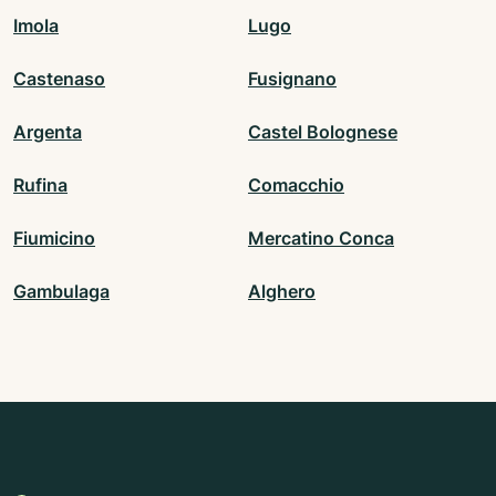
Imola
Lugo
Castenaso
Fusignano
Argenta
Castel Bolognese
Rufina
Comacchio
Fiumicino
Mercatino Conca
Gambulaga
Alghero