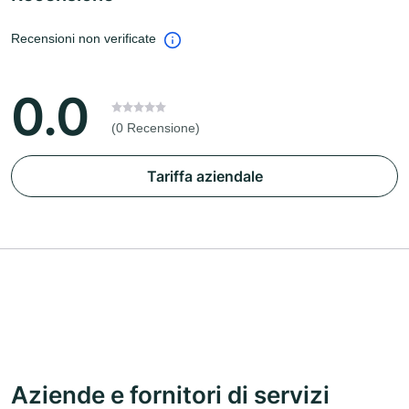
Recensioni non verificate
0.0
(0 Recensione)
Tariffa aziendale
Aziende e fornitori di servizi