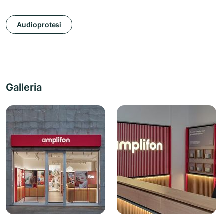
Audioprotesi
Galleria