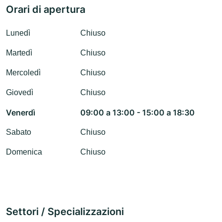
Orari di apertura
Lunedì
Chiuso
Martedì
Chiuso
Mercoledì
Chiuso
Giovedì
Chiuso
Venerdì
09:00 a 13:00 - 15:00 a 18:30
Sabato
Chiuso
Domenica
Chiuso
Settori / Specializzazioni