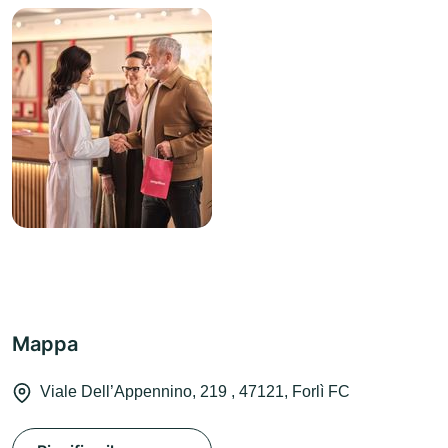
Mappa
Viale Dell’Appennino, 219 , 47121, Forlì FC