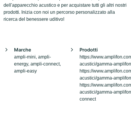
dell'apparecchio acustico e per acquistare tutti gli altri nostri
prodotti. Inizia con noi un percorso personalizzato alla
ricerca del benessere uditivo!
Marche
Prodotti
ampli-mini, ampli-
https://www.amplifon.com
energy, ampli-connect,
acustici/gamma-amplifon
ampli-easy
https://www.amplifon.com
acustici/gamma-amplifon
https://www.amplifon.com
acustici/gamma-amplifon
connect