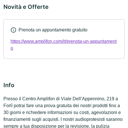
Novità e Offerte
Prenota un appuntamento gratuito
https://www.amplifon.com/it/prenota-un-appuntament
o
Info
Presso il Centro Amplifon di Viale Dell’Appennino, 219 a
Forlì potrai fare una prova gratuita dei nostri prodotti fino a
30 giorni e richiedere informazioni su costi, agevolazioni e
finanziamenti sugli acquisti. I nostri audioprotesisti saranno
sempre a tua disposizione per la revisione, la pulizia