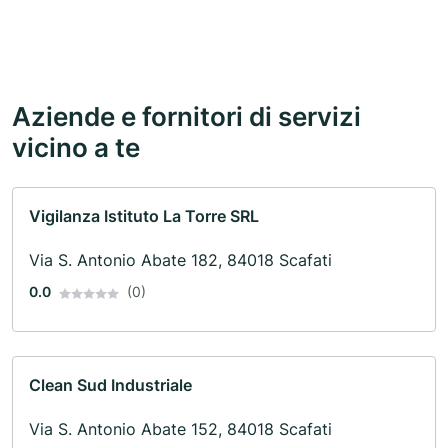
Aziende e fornitori di servizi
vicino a te
Vigilanza Istituto La Torre SRL
Via S. Antonio Abate 182, 84018 Scafati
0.0
(0)
Clean Sud Industriale
Via S. Antonio Abate 152, 84018 Scafati