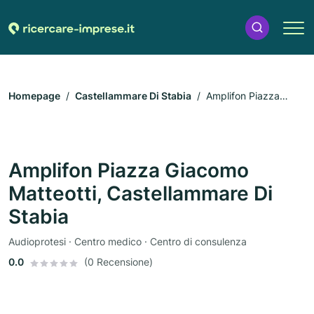
Homepage
Castellammare Di Stabia
Amplifon Piazza
Giacomo Matteotti, Castellammare Di Stabia
Amplifon Piazza Giacomo
Matteotti, Castellammare Di
Stabia
Audioprotesi · Centro medico · Centro di consulenza
0.0
(0 Recensione)