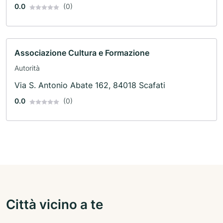
0.0
(0)
Associazione Cultura e Formazione
Autorità
Via S. Antonio Abate 162, 84018 Scafati
0.0
(0)
Città vicino a te