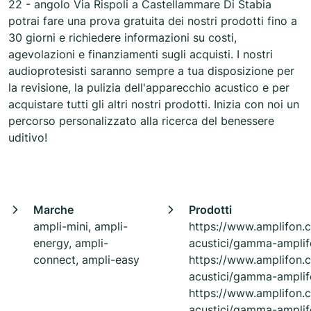
22 - angolo Via Rispoli a Castellammare Di Stabia
potrai fare una prova gratuita dei nostri prodotti fino a
30 giorni e richiedere informazioni su costi,
agevolazioni e finanziamenti sugli acquisti. I nostri
audioprotesisti saranno sempre a tua disposizione per
la revisione, la pulizia dell'apparecchio acustico e per
acquistare tutti gli altri nostri prodotti. Inizia con noi un
percorso personalizzato alla ricerca del benessere
uditivo!
Marche
Prodotti
ampli-mini, ampli-
https://www.amplifon.
energy, ampli-
acustici/gamma-amplif
connect, ampli-easy
https://www.amplifon.
acustici/gamma-amplif
https://www.amplifon.
acustici/gamma-amplif