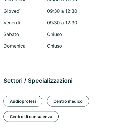
Giovedì
09:30 a 12:30
Venerdì
09:30 a 12:30
Sabato
Chiuso
Domenica
Chiuso
Settori / Specializzazioni
Audioprotesi
Centro medico
Centro di consulenza