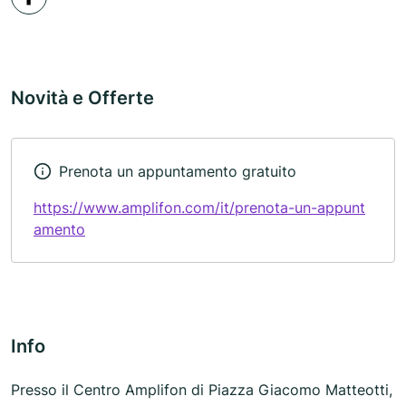
Novità e Offerte
Prenota un appuntamento gratuito
https://www.amplifon.com/it/prenota-un-appunt
amento
Info
Presso il Centro Amplifon di Piazza Giacomo Matteotti,