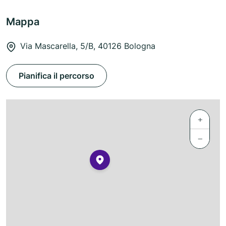
Mappa
Via Mascarella, 5/B, 40126 Bologna
Pianifica il percorso
+
−