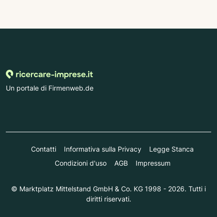
Un portale di Firmenweb.de
Contatti
Informativa sulla Privacy
Legge Stanca
Condizioni d'uso
AGB
Impressum
© Marktplatz Mittelstand GmbH & Co. KG 1998 - 2026. Tutti i
diritti riservati.