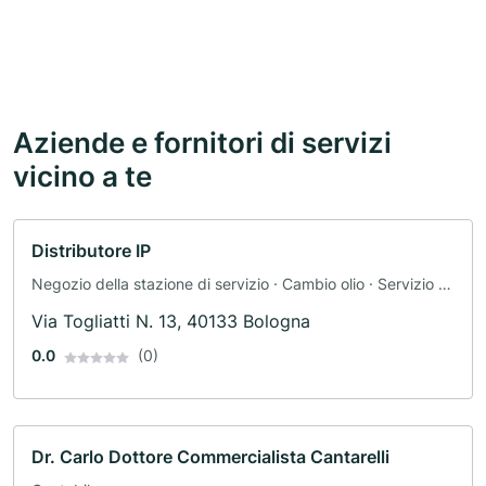
Aziende e fornitori di servizi
vicino a te
Distributore IP
Negozio della stazione di servizio · Cambio olio · Servizio di
rimorchio
Via Togliatti N. 13, 40133 Bologna
0.0
(0)
Dr. Carlo Dottore Commercialista Cantarelli