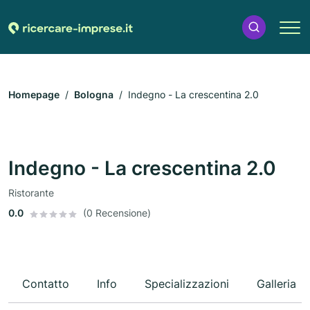
Homepage
Bologna
Indegno - La crescentina 2.0
Indegno - La crescentina 2.0
Ristorante
0.0
(0 Recensione)
Contatto
Info
Specializzazioni
Galleria