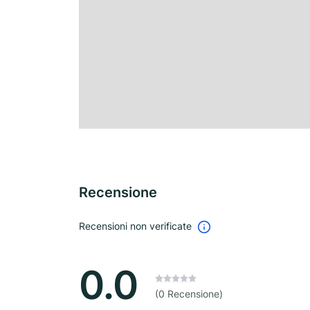
Recensione
Recensioni non verificate
0.0
(0 Recensione)