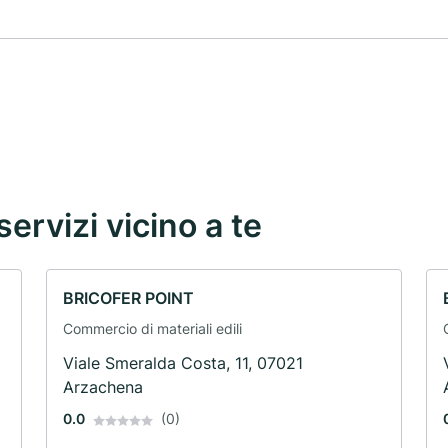
servizi vicino a te
BRICOFER POINT
Commercio di materiali edili
Viale Smeralda Costa, 11, 07021
Arzachena
0.0
(0)