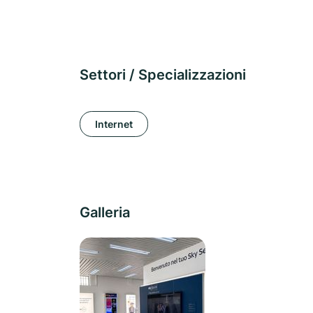
Settori / Specializzazioni
Internet
Galleria