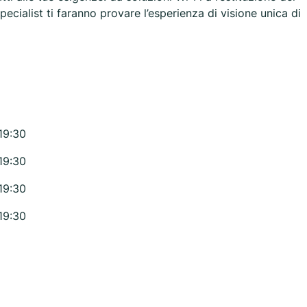
Specialist ti faranno provare l’esperienza di visione unica di
19:30
19:30
19:30
19:30