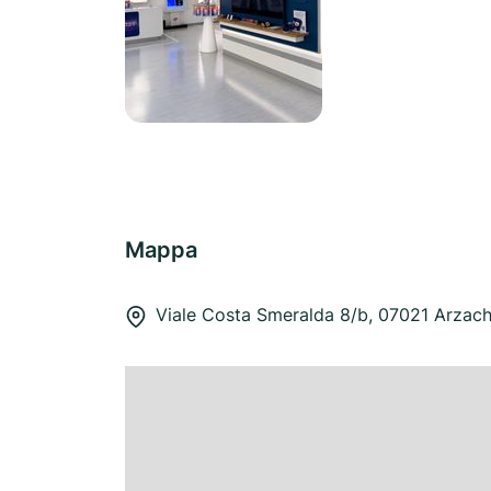
Mappa
Viale Costa Smeralda 8/b, 07021 Arzac