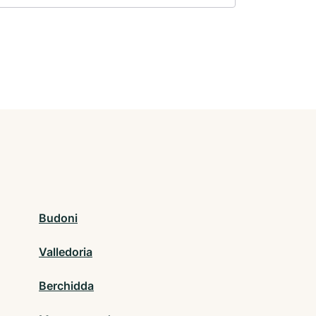
Budoni
Valledoria
Berchidda