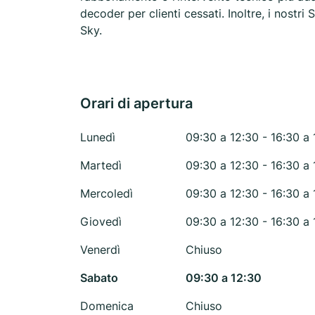
decoder per clienti cessati. Inoltre, i nostri 
Sky.
Orari di apertura
Lunedì
09:30 a 12:30 - 16:30 a 
Martedì
09:30 a 12:30 - 16:30 a 
Mercoledì
09:30 a 12:30 - 16:30 a 
Giovedì
09:30 a 12:30 - 16:30 a 
Venerdì
Chiuso
Sabato
09:30 a 12:30
Domenica
Chiuso