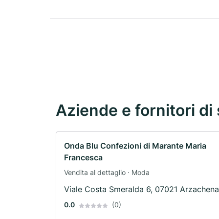
Aziende e fornitori di 
Onda Blu Confezioni di Marante Maria
Francesca
Vendita al dettaglio · Moda
Viale Costa Smeralda 6, 07021 Arzachena
0.0
(0)