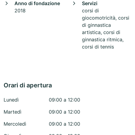
Anno di fondazione
Servizi
2018
corsi di
giocomotricità, corsi
di ginnastica
artistica, corsi di
ginnastica ritmica,
corsi di tennis
Orari di apertura
Lunedì
09:00 a 12:00
Martedì
09:00 a 12:00
Mercoledì
09:00 a 12:00