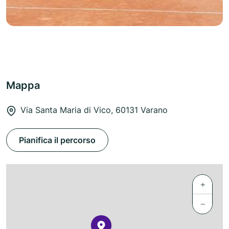
Mappa
Via Santa Maria di Vico, 60131 Varano
Pianifica il percorso
+
−