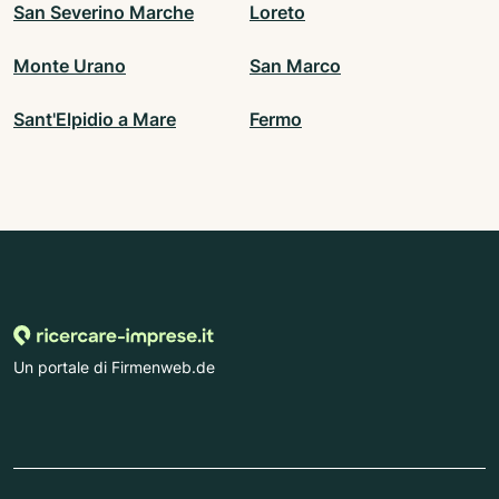
San Severino Marche
Loreto
Monte Urano
San Marco
Sant'Elpidio a Mare
Fermo
Un portale di Firmenweb.de