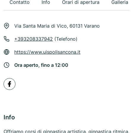
Contatto
Info
Orari di apertura
Galleria
Via Santa Maria di Vico, 60131 Varano
+393208337942
(Telefono)
https://www.uispolisancona.it
Ora aperto, fino a 12:00
Info
Offriamo corsi di ginnastica artistica, ginnastica ritmica,