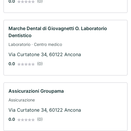
0.0
(0)
Marche Dental di Giovagnetti O. Laboratorio
Dentistico
Laboratorio · Centro medico
Via Curtatone 34, 60122 Ancona
0.0
(0)
Assicurazioni Groupama
Assicurazione
Via Curtatone 34, 60122 Ancona
0.0
(0)