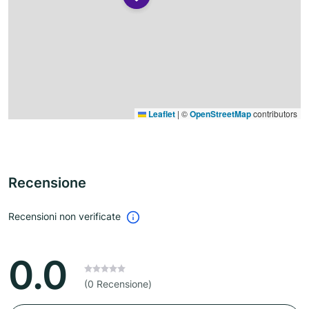
Leaflet
|
©
OpenStreetMap
contributors
Recensione
Recensioni non verificate
0.0
(0 Recensione)