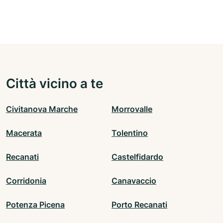
Città vicino a te
Civitanova Marche
Morrovalle
Macerata
Tolentino
Recanati
Castelfidardo
Corridonia
Canavaccio
Potenza Picena
Porto Recanati