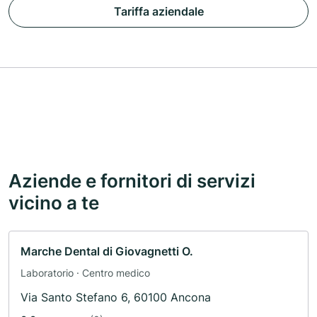
Tariffa aziendale
Aziende e fornitori di servizi
vicino a te
Marche Dental di Giovagnetti O.
Laboratorio · Centro medico
Via Santo Stefano 6, 60100 Ancona