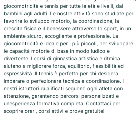
giocomotricità e tennis per tutte le età e livelli, dai
bambini agli adulti. Le nostre attività sono studiate per
favorire lo sviluppo motorio, la coordinazione, la
crescita fisica e il benessere attraverso lo sport, in un
ambiente sicuro, accogliente e professionale. La
giocomotricità è ideale per i più piccoli, per sviluppare
le capacità motorie di base in modo ludico e
divertente. I corsi di ginnastica artistica e ritmica
aiutano a migliorare forza, equilibrio, flessibilità ed
espressività. Il tennis è perfetto per chi desidera
imparare o perfezionare tecnica e coordinazione. I
nostri istruttori qualificati seguono ogni atleta con
attenzione, garantendo percorsi personalizzati e
unesperienza formativa completa. Contattaci per
scoprire orari, corsi attivi e prove gratuite!