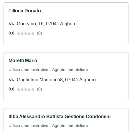
Tilloca Donato
Via Goceano, 16, 07041 Alghero
0.0
(0)
Moretti Maria
Ufficio amministrativo · Agente immobiliare
Via Guglielmo Marconi 58, 07041 Alghero
0.0
(0)
Ibba Alessandro Battista Gestione Condomini
Ufficio amministrativo · Agente immobiliare