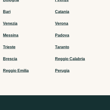
Bari
Catania
Venezia
Verona
Messina
Padova
Trieste
Taranto
Brescia
Reggio Calabria
Reggio Emilia
Perugia