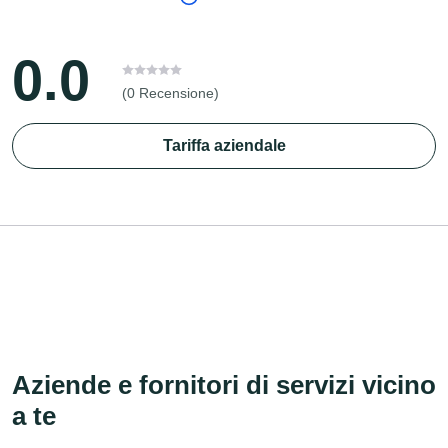
0.0
(0 Recensione)
Tariffa aziendale
Aziende e fornitori di servizi vicino
a te